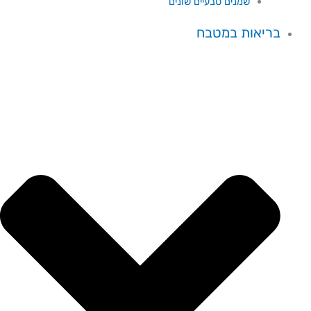
שמנים טבעיים שונים
בריאות במטבח