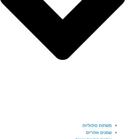
משחות טיפוליות
שמנים אתריים