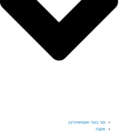
עור בוגר ואנטיאייג'ינג
אקנה