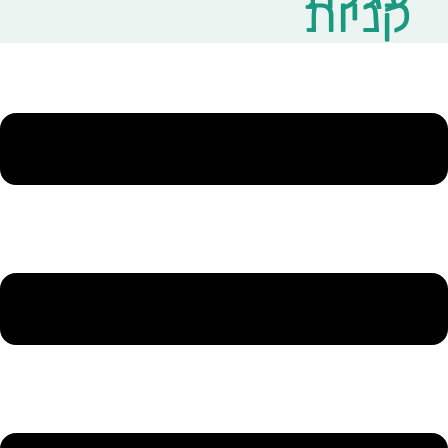
קניות