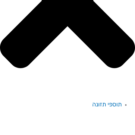
תוספי תזונה