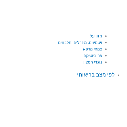
מזון על
ויטמינים, מינרלים וחלבונים
צמחי מרפא
פרוביוטיקה
נוגדי חמצון
לפי מצב בריאותי