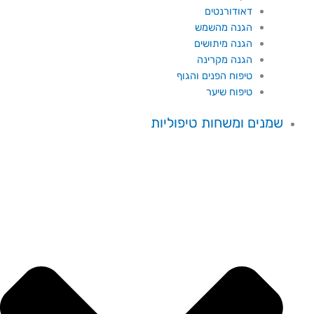
דאודורנטים
הגנה מהשמש
הגנה מיתושים
הגנה מקרינה
טיפוח הפנים והגוף
טיפוח שיער
שמנים ומשחות טיפוליות