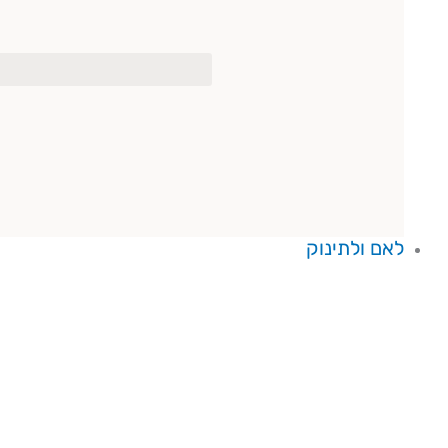
לאם ולתינוק