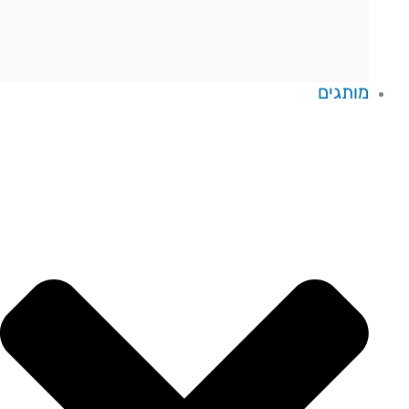
מותגים