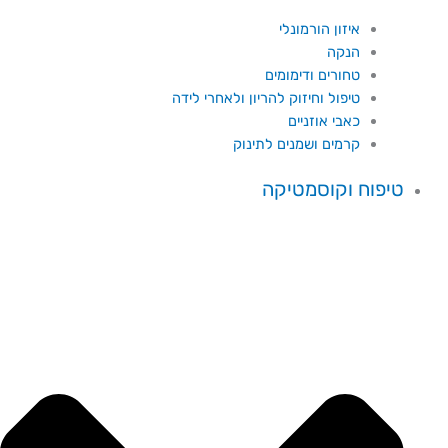
איזון הורמונלי
הנקה
טחורים ודימומים
טיפול וחיזוק להריון ולאחרי לידה
כאבי אוזניים
קרמים ושמנים לתינוק
טיפוח וקוסמטיקה