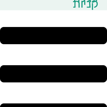
קניות