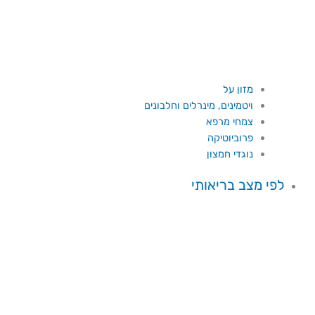
מזון על
ויטמינים, מינרלים וחלבונים
צמחי מרפא
פרוביוטיקה
נוגדי חמצון
לפי מצב בריאותי