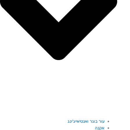
עור בוגר ואנטיאייג'ינג
אקנה