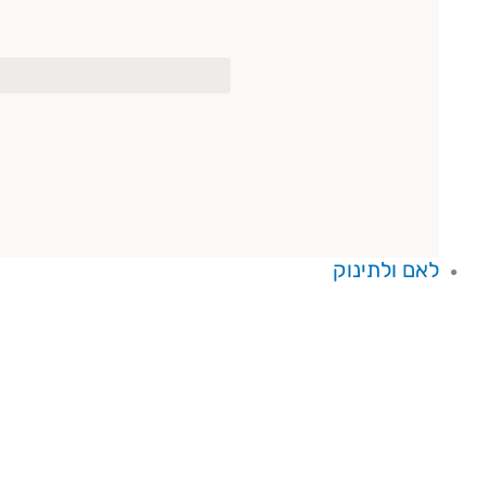
לאם ולתינוק