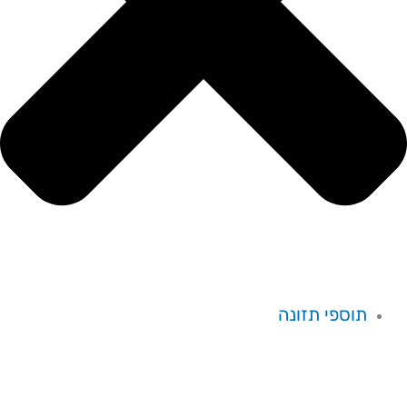
תוספי תזונה