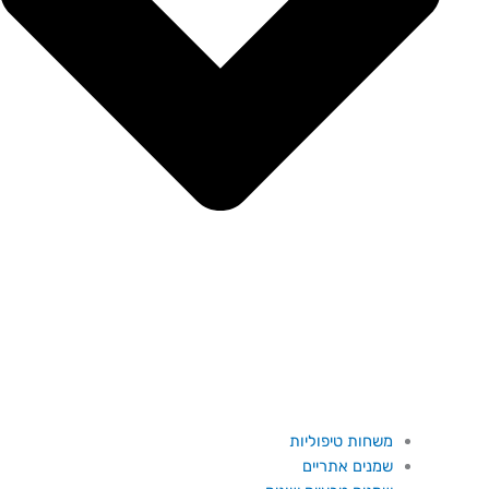
משחות טיפוליות
שמנים אתריים