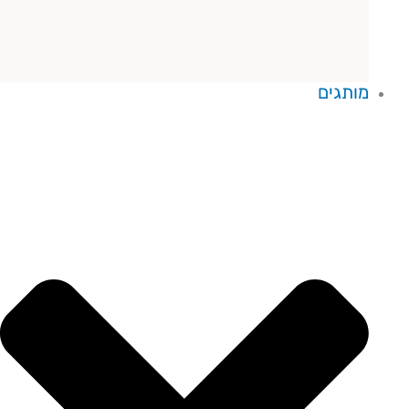
מותגים