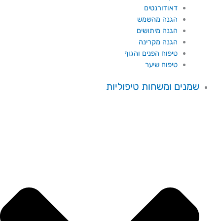
דאודורנטים
הגנה מהשמש
הגנה מיתושים
הגנה מקרינה
טיפוח הפנים והגוף
טיפוח שיער
שמנים ומשחות טיפוליות