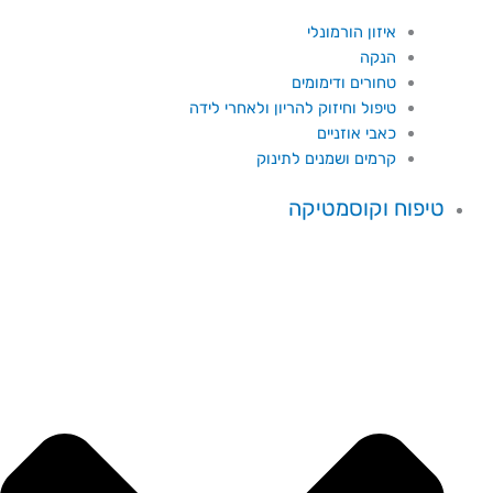
איזון הורמונלי
הנקה
טחורים ודימומים
טיפול וחיזוק להריון ולאחרי לידה
כאבי אוזניים
קרמים ושמנים לתינוק
טיפוח וקוסמטיקה