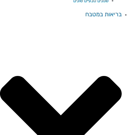
שמנים טבעיים שונים
בריאות במטבח