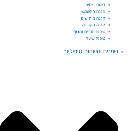
דאודורנטים
הגנה מהשמש
הגנה מיתושים
הגנה מקרינה
טיפוח הפנים והגוף
טיפוח שיער
שמנים ומשחות טיפוליות