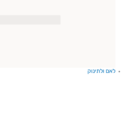
לאם ולתינוק