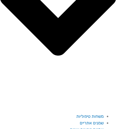
משחות טיפוליות
שמנים אתריים