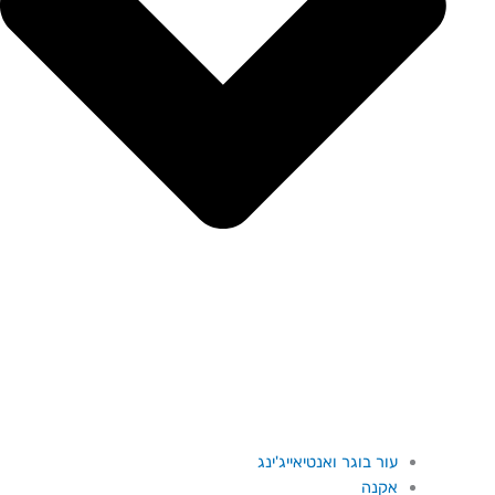
עור בוגר ואנטיאייג'ינג
אקנה