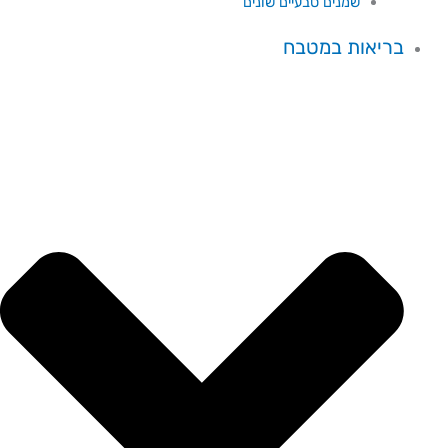
שמנים טבעיים שונים
בריאות במטבח