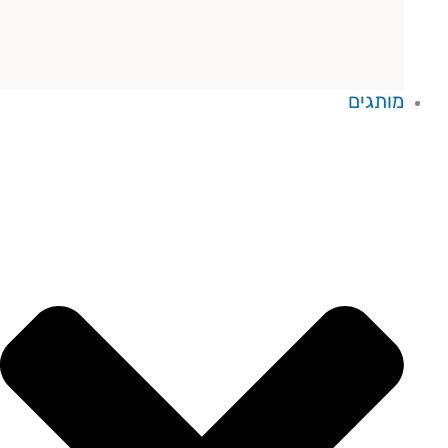
מותגים