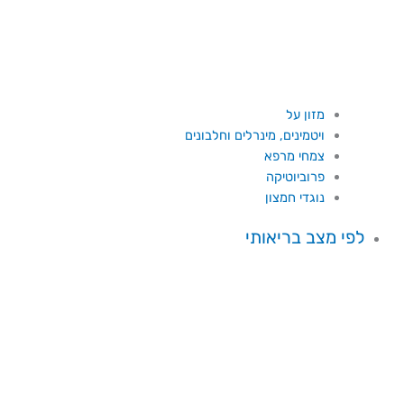
מזון על
ויטמינים, מינרלים וחלבונים
צמחי מרפא
פרוביוטיקה
נוגדי חמצון
לפי מצב בריאותי