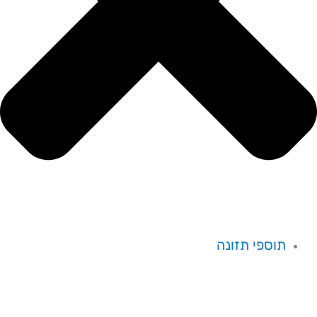
תוספי תזונה