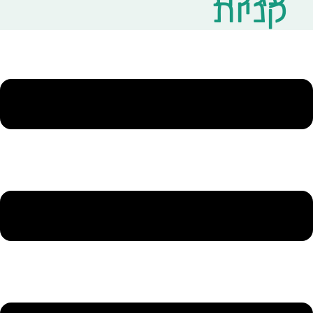
קניות