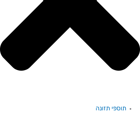
תוספי תזונה