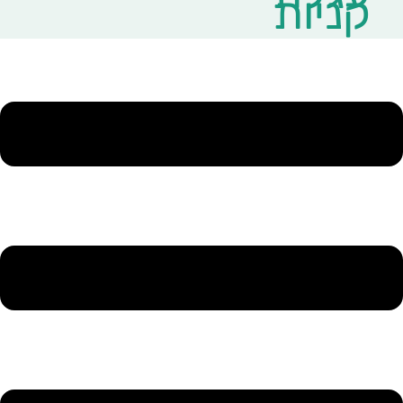
קניות