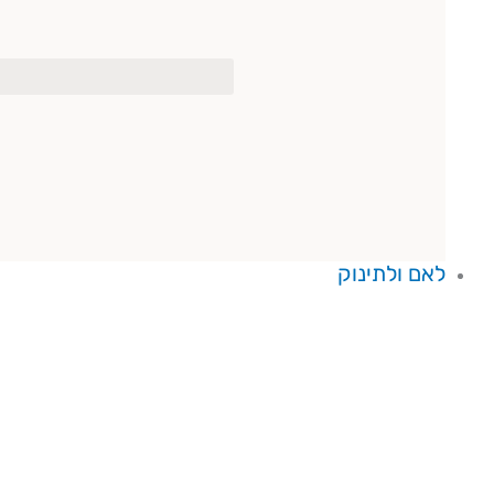
לאם ולתינוק