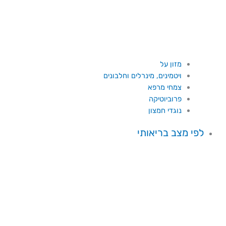
מזון על
ויטמינים, מינרלים וחלבונים
צמחי מרפא
פרוביוטיקה
נוגדי חמצון
לפי מצב בריאותי