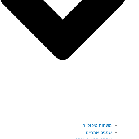
משחות טיפוליות
שמנים אתריים