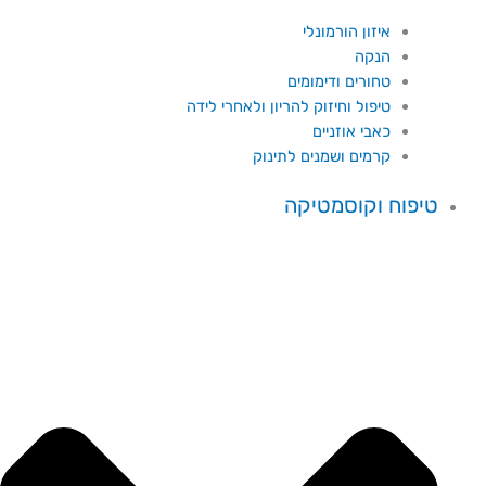
איזון הורמונלי
הנקה
טחורים ודימומים
טיפול וחיזוק להריון ולאחרי לידה
כאבי אוזניים
קרמים ושמנים לתינוק
טיפוח וקוסמטיקה