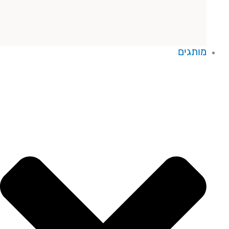
מותגים