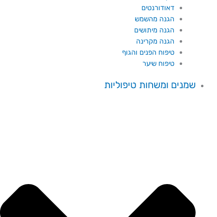
דאודורנטים
הגנה מהשמש
הגנה מיתושים
הגנה מקרינה
טיפוח הפנים והגוף
טיפוח שיער
שמנים ומשחות טיפוליות