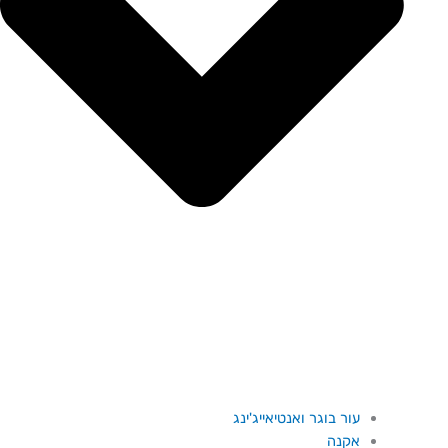
עור בוגר ואנטיאייג'ינג
אקנה