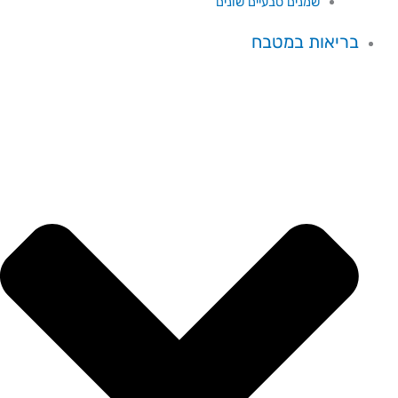
שמנים טבעיים שונים
בריאות במטבח