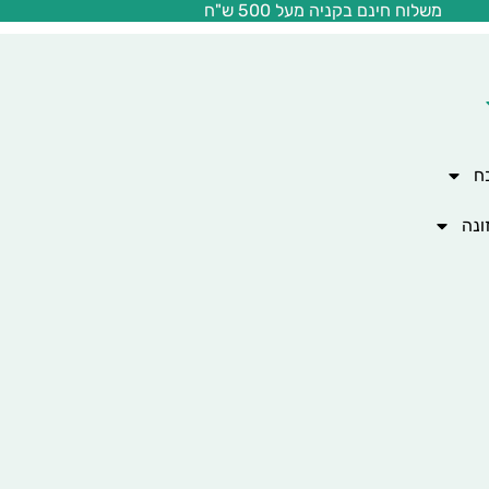
משלוח חינם בקניה מעל 500 ש"ח
ח
ונה