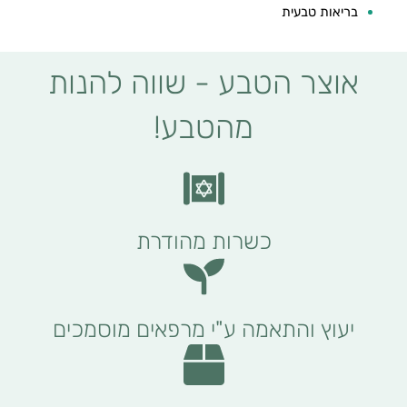
בריאות טבעית
אוצר הטבע - שווה להנות
מהטבע!
כשרות מהודרת
יעוץ והתאמה ע"י מרפאים מוסמכים