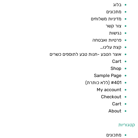
בלוג
מתכונים
מדיניות משלוחים
צור קשר
נגישות
פרטיות ואבטחה
קצת עלינו…
אוצר הטבע -חנות טבע לתוספים כשרים
Cart
Shop
Sample Page
#401 (ללא כותרת)
My account
Checkout
Cart
About
קטגוריות
מתכונים