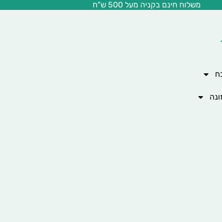
משלוח חינם בקניה מעל 500 ש"ח
ח
ונה