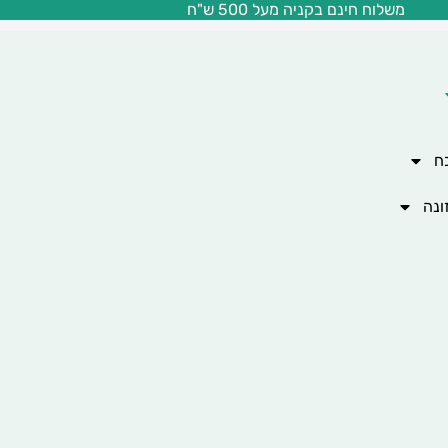
משלוח חינם בקניה מעל 500 ש"ח
ח
ונה