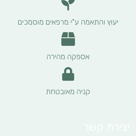
יעוץ והתאמה ע"י מרפאים מוסמכים
אספקה מהירה
קניה מאובטחת
יצירת קשר