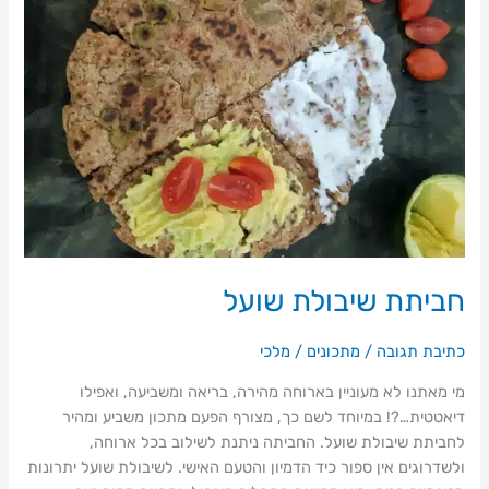
חביתת שיבולת שועל
כתיבת תגובה
/
מתכונים
/
מלכי
מי מאתנו לא מעוניין בארוחה מהירה, בריאה ומשביעה, ואפילו
דיאטטית…?! במיוחד לשם כך, מצורף הפעם מתכון משביע ומהיר
לחביתת שיבולת שועל. החביתה ניתנת לשילוב בכל ארוחה,
ולשדרוגים אין ספור כיד הדמיון והטעם האישי. לשיבולת שועל יתרונות