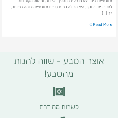
תזונתיים רבים: היא מסייעת בתהליך העיכול, ומהווה מקור טוב
לחלבונים. בנוסף, היא מכילה כמות סיבים תזונתיים גבוהה במיוחד,
כך […]
Read More »
אוצר הטבע - שווה להנות
מהטבע!
כשרות מהודרת