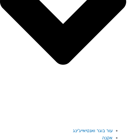
עור בוגר ואנטיאייג'ינג
אקנה