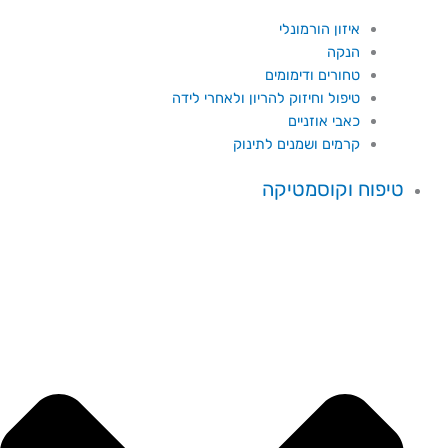
איזון הורמונלי
הנקה
טחורים ודימומים
טיפול וחיזוק להריון ולאחרי לידה
כאבי אוזניים
קרמים ושמנים לתינוק
טיפוח וקוסמטיקה