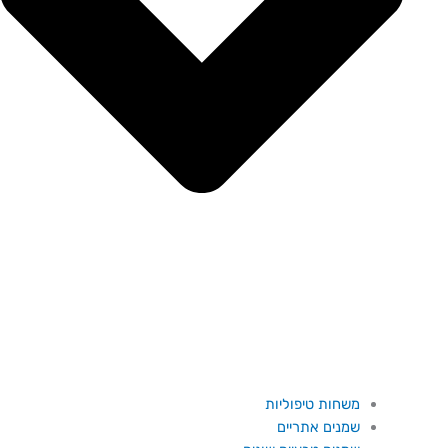
משחות טיפוליות
שמנים אתריים