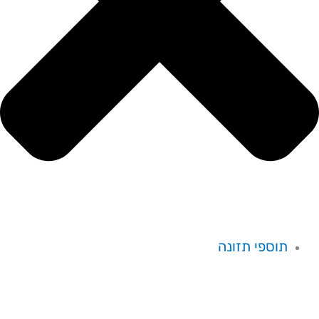
תוספי תזונה