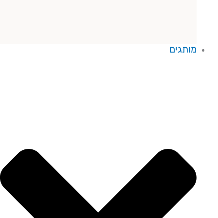
מותגים