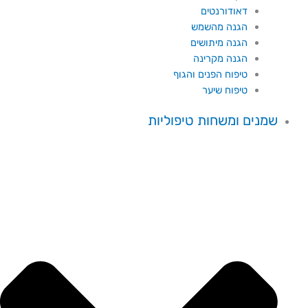
דאודורנטים
הגנה מהשמש
הגנה מיתושים
הגנה מקרינה
טיפוח הפנים והגוף
טיפוח שיער
שמנים ומשחות טיפוליות