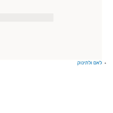
לאם ולתינוק