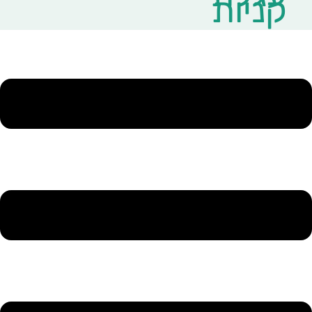
קניות