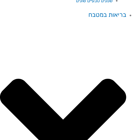
שמנים טבעיים שונים
בריאות במטבח