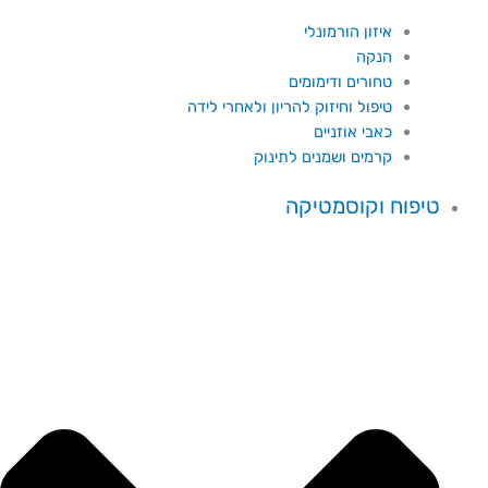
איזון הורמונלי
הנקה
טחורים ודימומים
טיפול וחיזוק להריון ולאחרי לידה
כאבי אוזניים
קרמים ושמנים לתינוק
טיפוח וקוסמטיקה