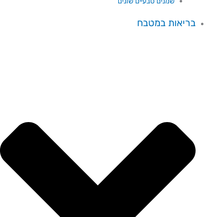
שמנים טבעיים שונים
בריאות במטבח