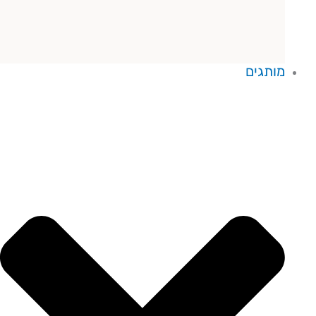
מותגים