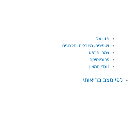
מזון על
ויטמינים, מינרלים וחלבונים
צמחי מרפא
פרוביוטיקה
נוגדי חמצון
לפי מצב בריאותי