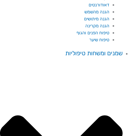
דאודורנטים
הגנה מהשמש
הגנה מיתושים
הגנה מקרינה
טיפוח הפנים והגוף
טיפוח שיער
שמנים ומשחות טיפוליות