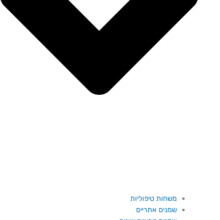
משחות טיפוליות
שמנים אתריים