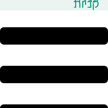
קניות