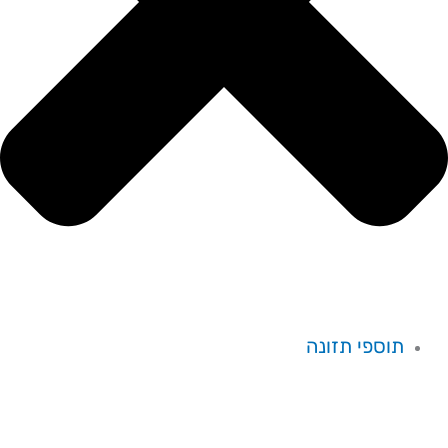
תוספי תזונה