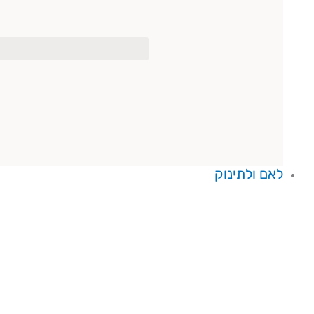
לאם ולתינוק