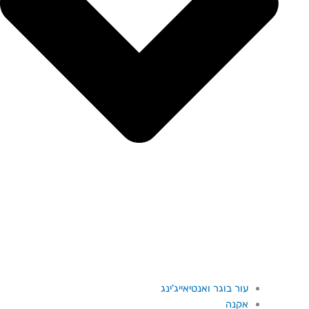
עור בוגר ואנטיאייג'ינג
אקנה