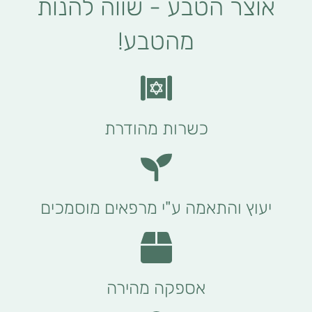
אוצר הטבע - שווה להנות
מהטבע!
כשרות מהודרת
יעוץ והתאמה ע"י מרפאים מוסמכים
אספקה מהירה