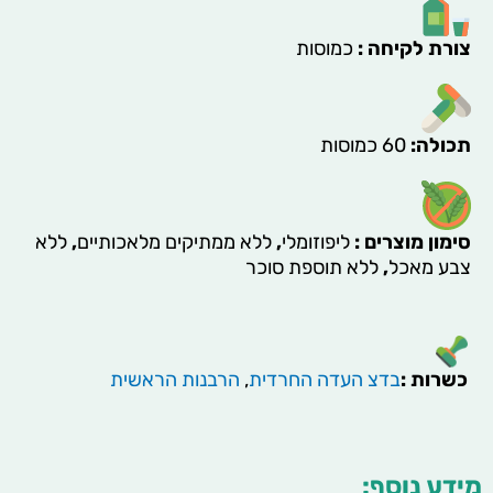
צורת לקיחה
:
כמוסות
תכולה
:
60 כמוסות
סימון מוצרים
:
ליפוזומלי
,
ללא ממתיקים מלאכותיים
,
ללא
צבע מאכל
,
ללא תוספת סוכר
כשרות :
בדצ העדה החרדית
,
הרבנות הראשית
מידע נוסף: