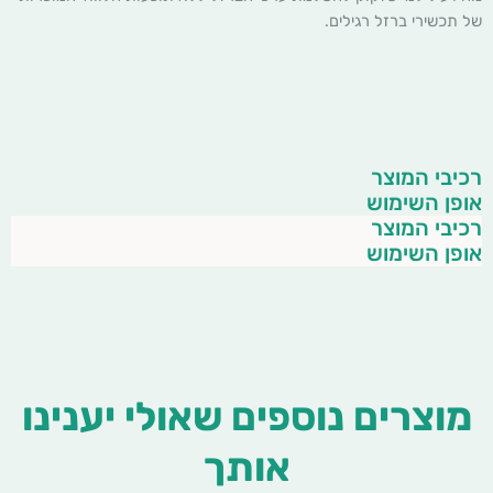
של תכשירי ברזל רגילים.
רכיבי המוצר
אופן השימוש
רכיבי המוצר
אופן השימוש
מוצרים נוספים שאולי יענינו
אותך