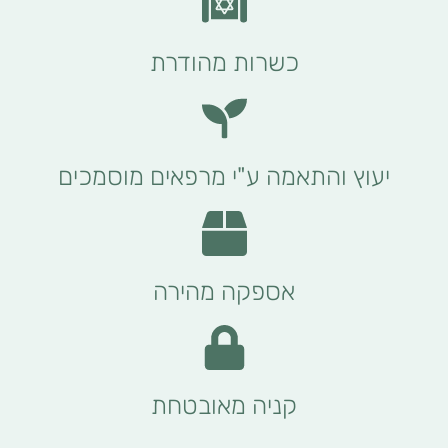
כשרות מהודרת
יעוץ והתאמה ע"י מרפאים מוסמכים
אספקה מהירה
קניה מאובטחת