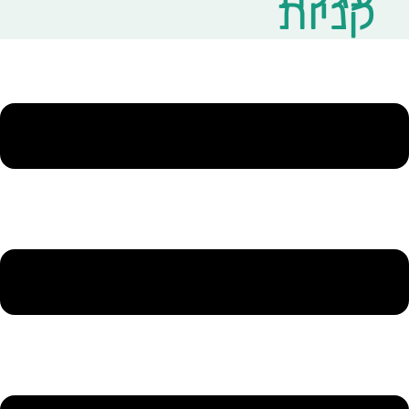
קניות