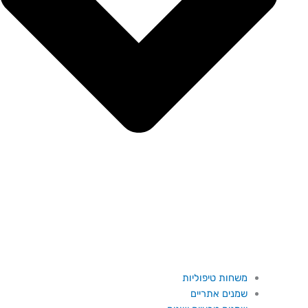
משחות טיפוליות
שמנים אתריים