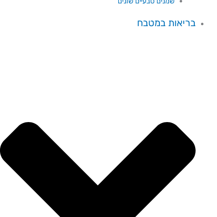
שמנים טבעיים שונים
בריאות במטבח