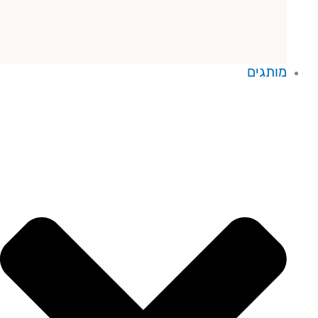
מותגים