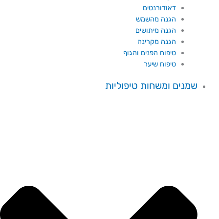
דאודורנטים
הגנה מהשמש
הגנה מיתושים
הגנה מקרינה
טיפוח הפנים והגוף
טיפוח שיער
שמנים ומשחות טיפוליות