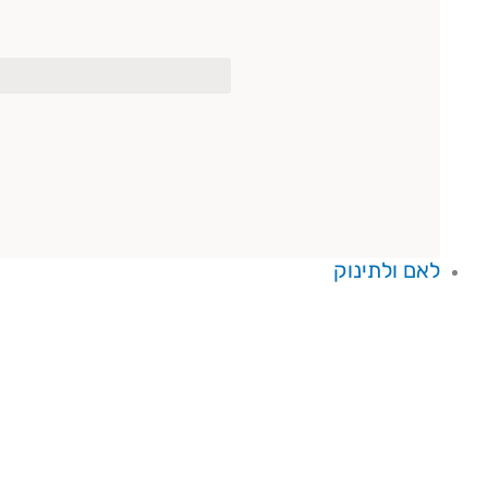
לאם ולתינוק