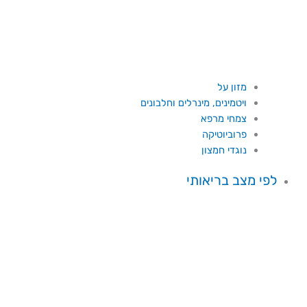
מזון על
ויטמינים, מינרלים וחלבונים
צמחי מרפא
פרוביוטיקה
נוגדי חמצון
לפי מצב בריאותי