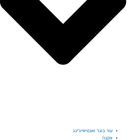
עור בוגר ואנטיאייג'ינג
אקנה