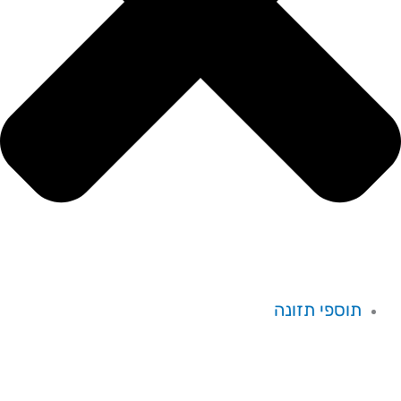
תוספי תזונה