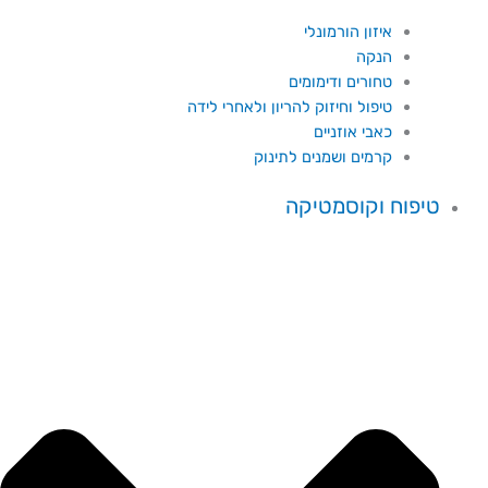
איזון הורמונלי
הנקה
טחורים ודימומים
טיפול וחיזוק להריון ולאחרי לידה
כאבי אוזניים
קרמים ושמנים לתינוק
טיפוח וקוסמטיקה