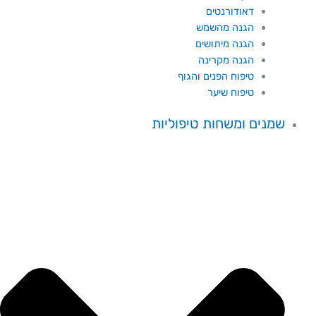
דאודורנטים
הגנה מהשמש
הגנה מיתושים
הגנה מקרינה
טיפוח הפנים והגוף
טיפוח שיער
שמנים ומשחות טיפוליות