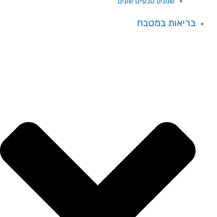
שמנים טבעיים שונים
בריאות במטבח