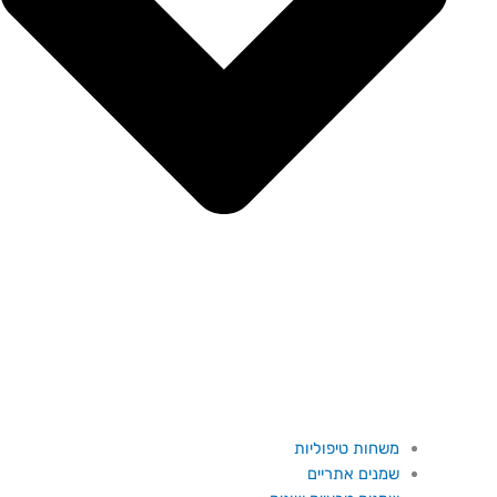
משחות טיפוליות
שמנים אתריים