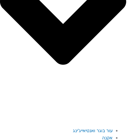
עור בוגר ואנטיאייג'ינג
אקנה