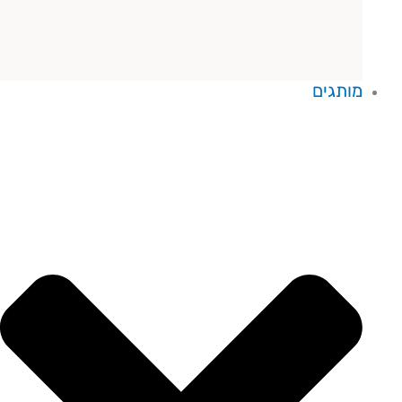
מותגים