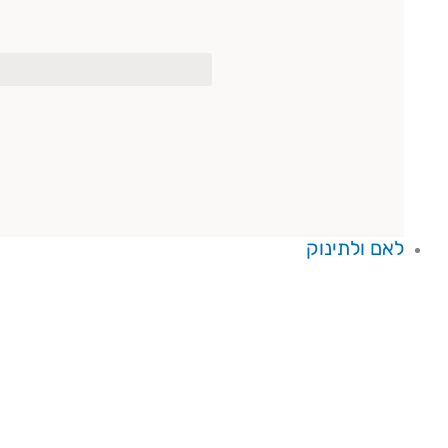
לאם ולתינוק