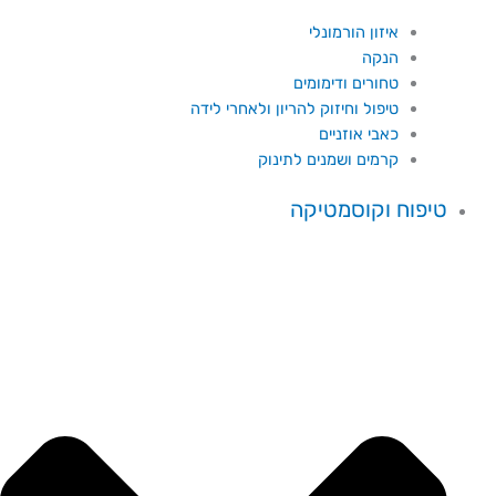
איזון הורמונלי
הנקה
טחורים ודימומים
טיפול וחיזוק להריון ולאחרי לידה
כאבי אוזניים
קרמים ושמנים לתינוק
טיפוח וקוסמטיקה