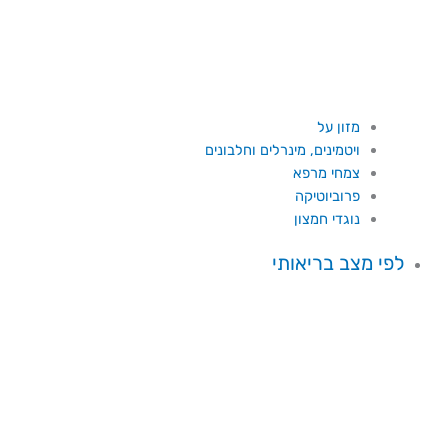
מזון על
ויטמינים, מינרלים וחלבונים
צמחי מרפא
פרוביוטיקה
נוגדי חמצון
לפי מצב בריאותי