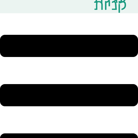
קניות