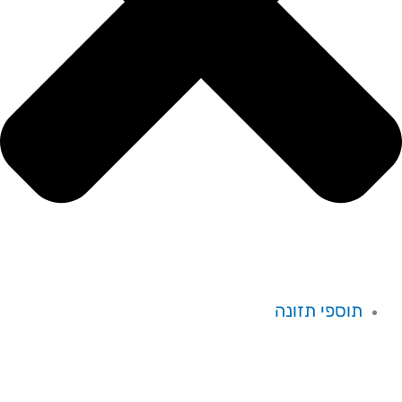
תוספי תזונה