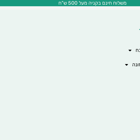
משלוח חינם בקניה מעל 500 ש"ח
ח
ונה