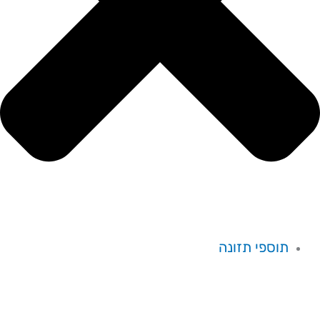
תוספי תזונה