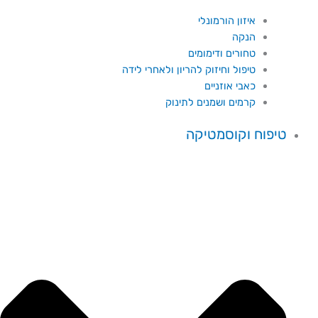
איזון הורמונלי
הנקה
טחורים ודימומים
טיפול וחיזוק להריון ולאחרי לידה
כאבי אוזניים
קרמים ושמנים לתינוק
טיפוח וקוסמטיקה