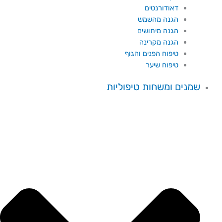
דאודורנטים
הגנה מהשמש
הגנה מיתושים
הגנה מקרינה
טיפוח הפנים והגוף
טיפוח שיער
שמנים ומשחות טיפוליות