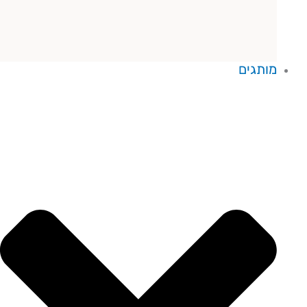
מותגים