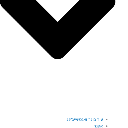
עור בוגר ואנטיאייג'ינג
אקנה