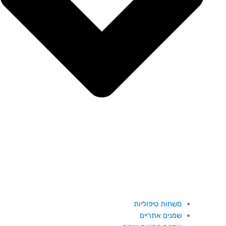
משחות טיפוליות
שמנים אתריים