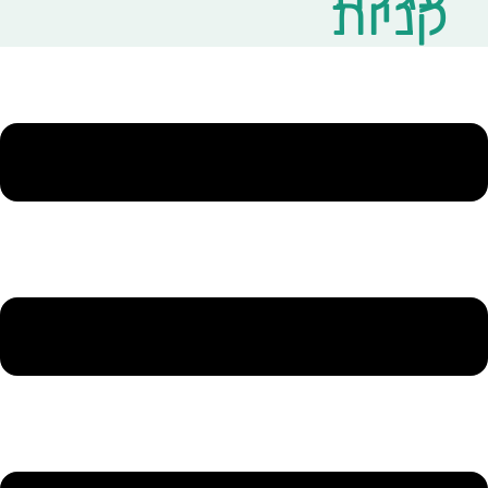
קניות