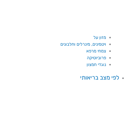
מזון על
ויטמינים, מינרלים וחלבונים
צמחי מרפא
פרוביוטיקה
נוגדי חמצון
לפי מצב בריאותי