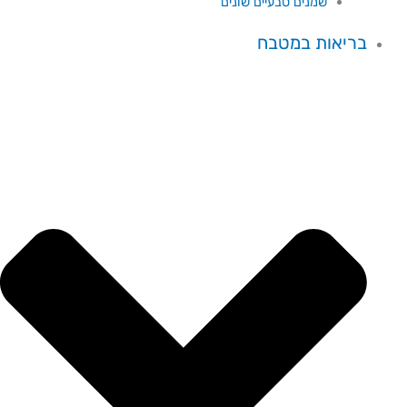
שמנים טבעיים שונים
בריאות במטבח