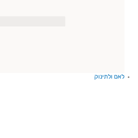
לאם ולתינוק