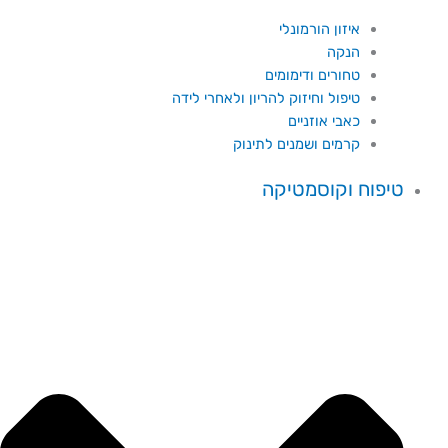
איזון הורמונלי
הנקה
טחורים ודימומים
טיפול וחיזוק להריון ולאחרי לידה
כאבי אוזניים
קרמים ושמנים לתינוק
טיפוח וקוסמטיקה