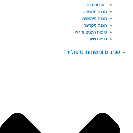
דאודורנטים
הגנה מהשמש
הגנה מיתושים
הגנה מקרינה
טיפוח הפנים והגוף
טיפוח שיער
שמנים ומשחות טיפוליות