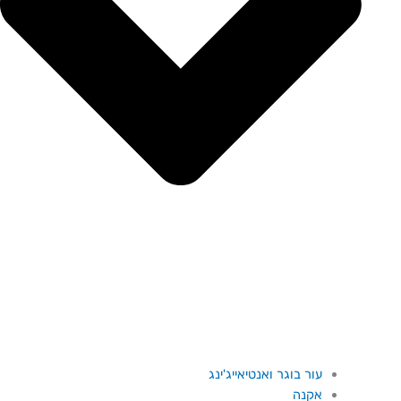
עור בוגר ואנטיאייג'ינג
אקנה