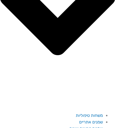
משחות טיפוליות
שמנים אתריים