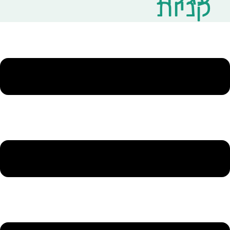
קניות