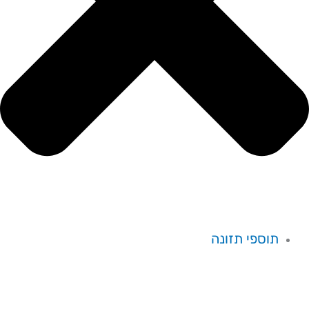
תוספי תזונה