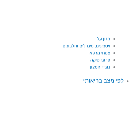
מזון על
ויטמינים, מינרלים וחלבונים
צמחי מרפא
פרוביוטיקה
נוגדי חמצון
לפי מצב בריאותי