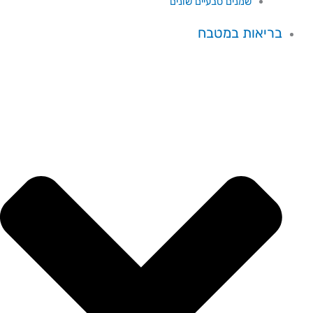
שמנים טבעיים שונים
בריאות במטבח