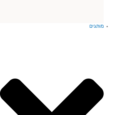
מותגים