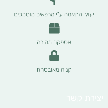
יעוץ והתאמה ע"י מרפאים מוסמכים
אספקה מהירה
קניה מאובטחת
יצירת קשר