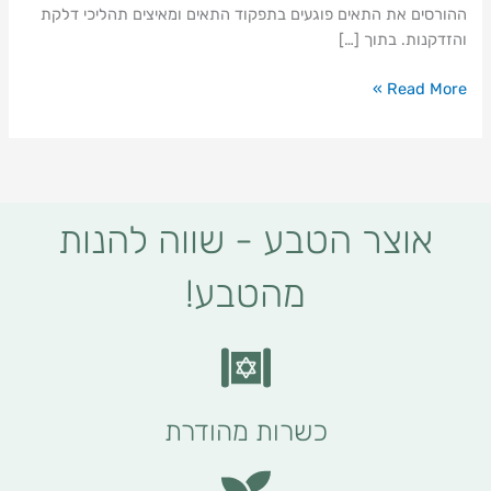
ההורסים את התאים פוגעים בתפקוד התאים ומאיצים תהליכי דלקת
והזדקנות. בתוך […]
Read More »
אוצר הטבע - שווה להנות
מהטבע!
כשרות מהודרת