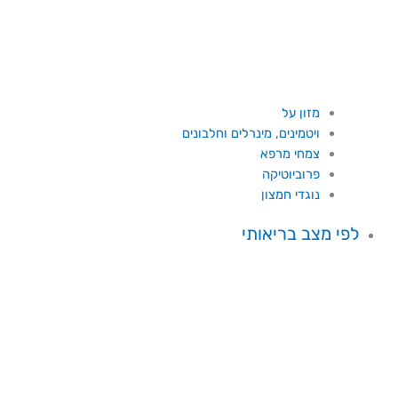
מזון על
ויטמינים, מינרלים וחלבונים
צמחי מרפא
פרוביוטיקה
נוגדי חמצון
לפי מצב בריאותי