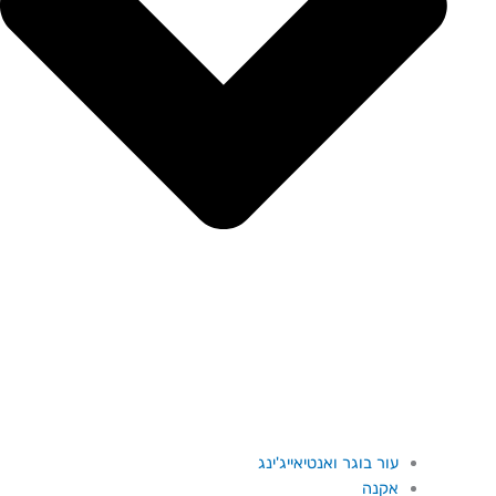
עור בוגר ואנטיאייג'ינג
אקנה