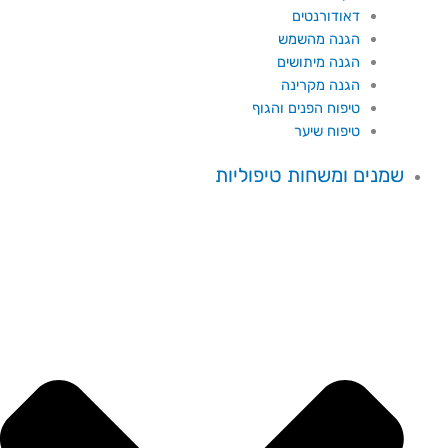
דאודורנטים
הגנה מהשמש
הגנה מיתושים
הגנה מקרינה
טיפוח הפנים והגוף
טיפוח שיער
שמנים ומשחות טיפוליות