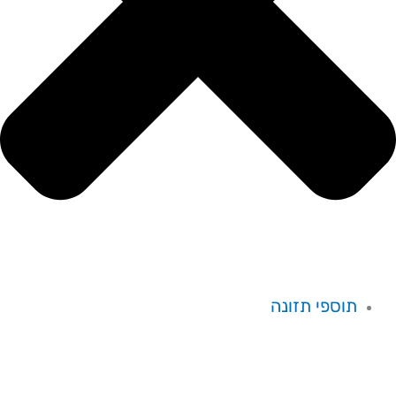
תוספי תזונה