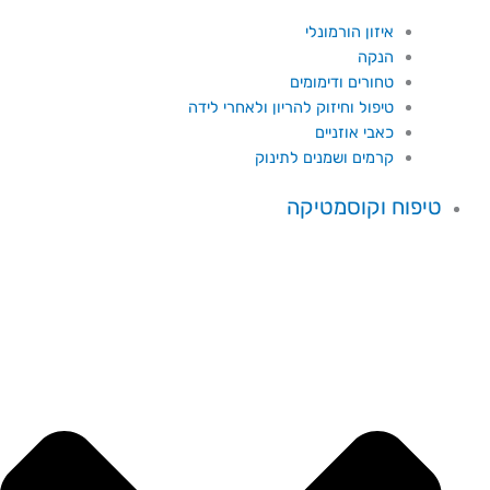
איזון הורמונלי
הנקה
טחורים ודימומים
טיפול וחיזוק להריון ולאחרי לידה
כאבי אוזניים
קרמים ושמנים לתינוק
טיפוח וקוסמטיקה