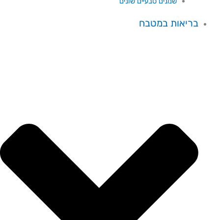
שמנים טבעיים שונים
בריאות במטבח