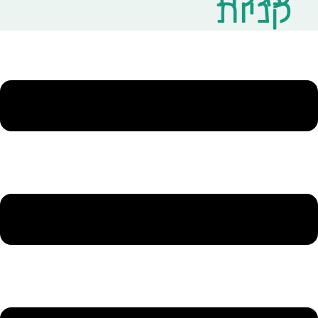
קניות