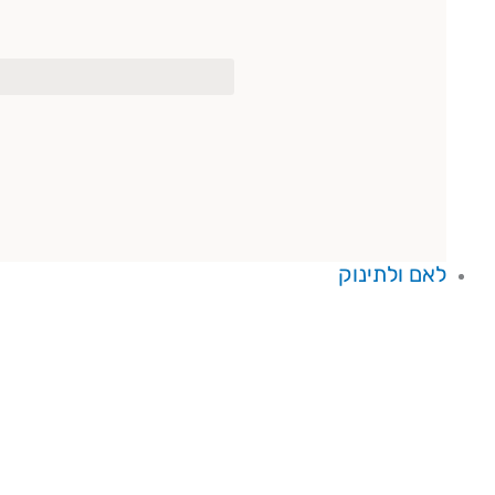
לאם ולתינוק