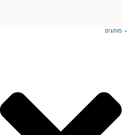
מותגים