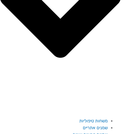
משחות טיפוליות
שמנים אתריים