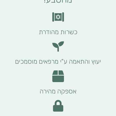
כשרות מהודרת
יעוץ והתאמה ע"י מרפאים מוסמכים
אספקה מהירה