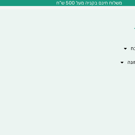
משלוח חינם בקניה מעל 500 ש"ח
ח
ונה