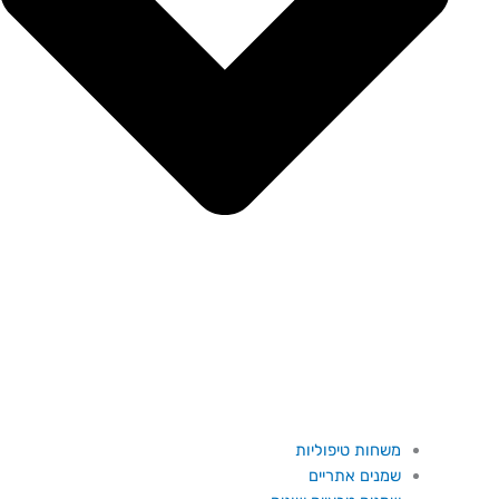
משחות טיפוליות
שמנים אתריים