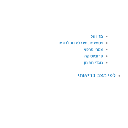
מזון על
ויטמינים, מינרלים וחלבונים
צמחי מרפא
פרוביוטיקה
נוגדי חמצון
לפי מצב בריאותי