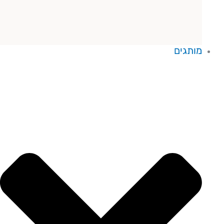
מותגים