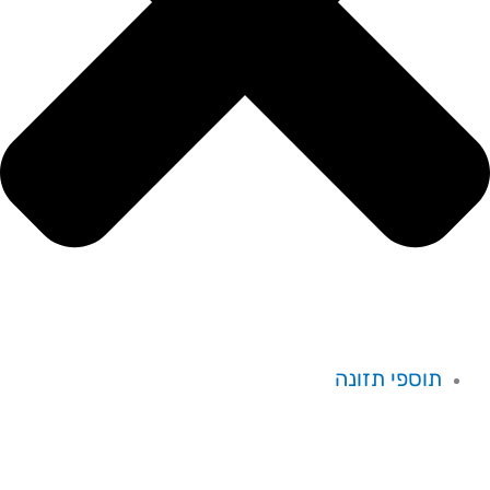
תוספי תזונה