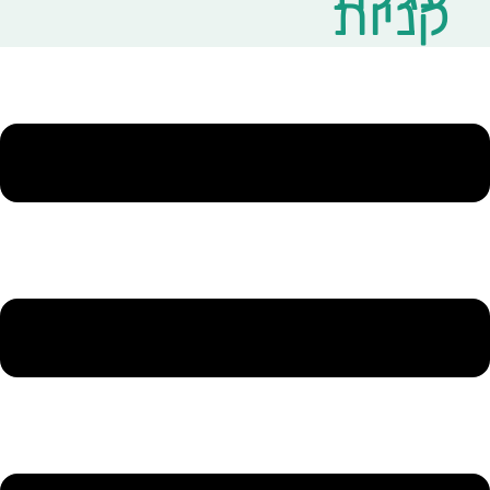
קניות