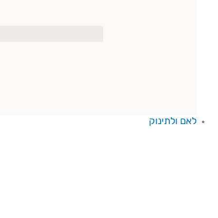
לאם ולתינוק