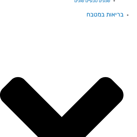
שמנים טבעיים שונים
בריאות במטבח