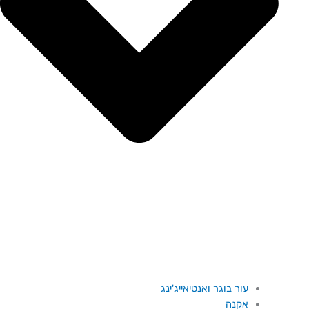
עור בוגר ואנטיאייג'ינג
אקנה