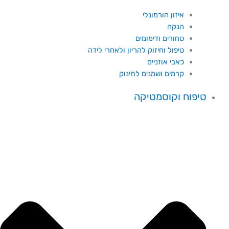
איזון הורמונלי
הנקה
טחורים ודימומים
טיפול וחיזוק להריון ולאחרי לידה
כאבי אוזניים
קרמים ושמנים לתינוק
טיפוח וקוסמטיקה