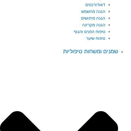
דאודורנטים
הגנה מהשמש
הגנה מיתושים
הגנה מקרינה
טיפוח הפנים והגוף
טיפוח שיער
שמנים ומשחות טיפוליות