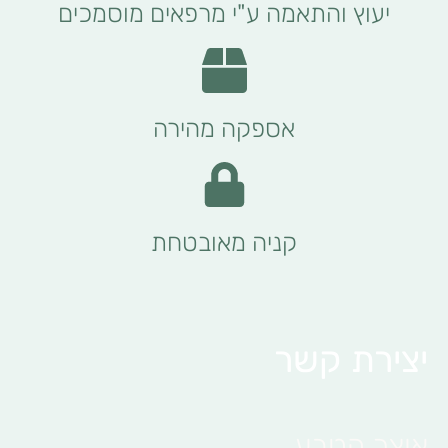
יעוץ והתאמה ע"י מרפאים מוסמכים
אספקה מהירה
קניה מאובטחת
יצירת קשר
אוצר הטבע