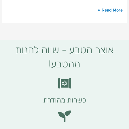
Read More »
אוצר הטבע - שווה להנות
מהטבע!
כשרות מהודרת