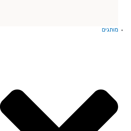
מותגים