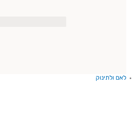
לאם ולתינוק