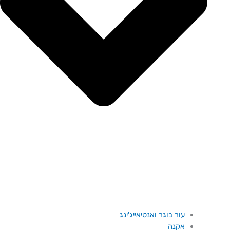
עור בוגר ואנטיאייג'ינג
אקנה