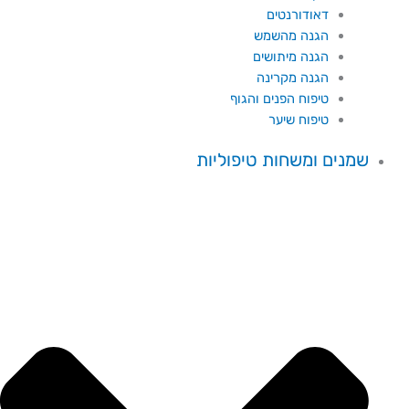
דאודורנטים
הגנה מהשמש
הגנה מיתושים
הגנה מקרינה
טיפוח הפנים והגוף
טיפוח שיער
שמנים ומשחות טיפוליות