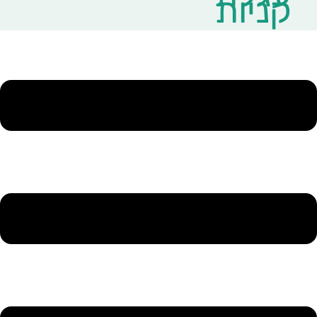
קניות