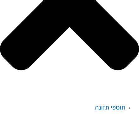
תוספי תזונה