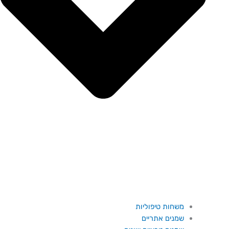
משחות טיפוליות
שמנים אתריים