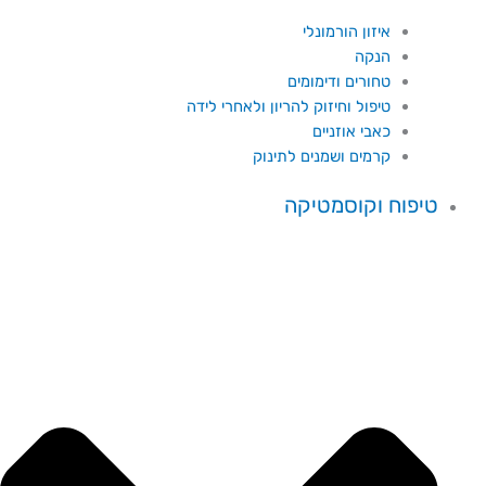
איזון הורמונלי
הנקה
טחורים ודימומים
טיפול וחיזוק להריון ולאחרי לידה
כאבי אוזניים
קרמים ושמנים לתינוק
טיפוח וקוסמטיקה