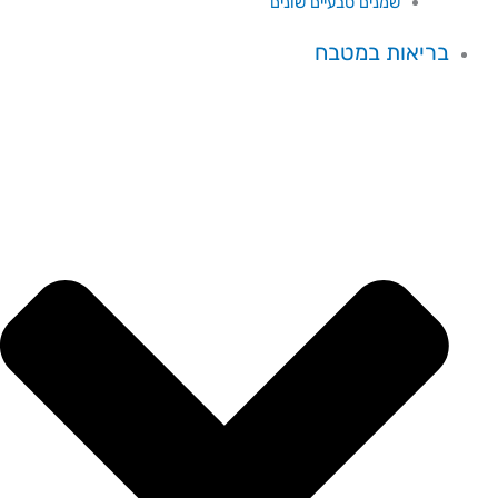
שמנים טבעיים שונים
בריאות במטבח