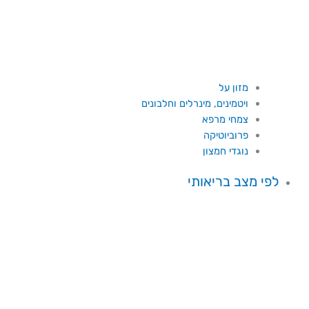
מזון על
ויטמינים, מינרלים וחלבונים
צמחי מרפא
פרוביוטיקה
נוגדי חמצון
לפי מצב בריאותי