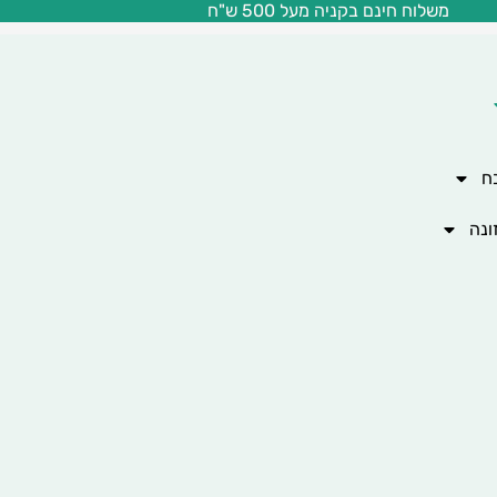
משלוח חינם בקניה מעל 500 ש"ח
ח
ונה