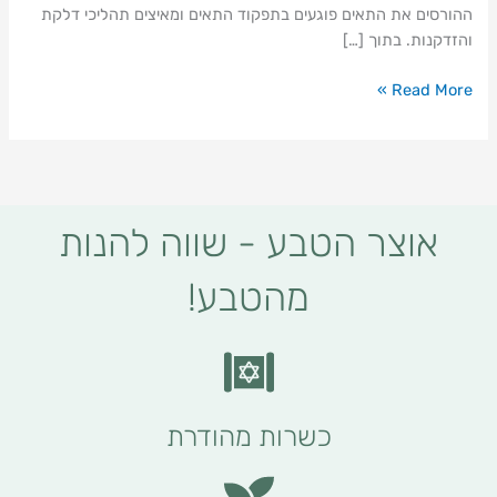
ההורסים את התאים פוגעים בתפקוד התאים ומאיצים תהליכי דלקת
והזדקנות. בתוך […]
Read More »
אוצר הטבע - שווה להנות
מהטבע!
כשרות מהודרת