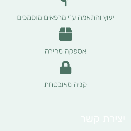
יעוץ והתאמה ע"י מרפאים מוסמכים
אספקה מהירה
קניה מאובטחת
יצירת קשר