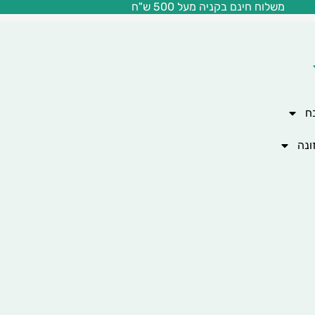
משלוח חינם בקניה מעל 500 ש"ח
ח
ונה