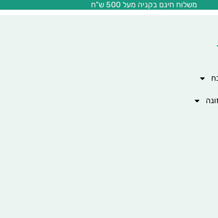
משלוח חינם בקניה מעל 500 ש"ח
ח
ונה