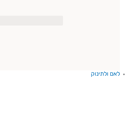
לאם ולתינוק