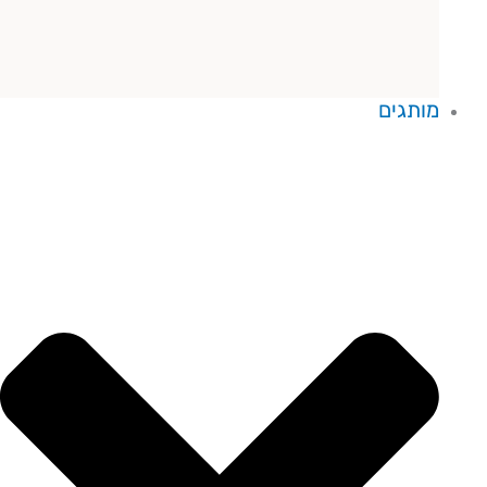
מותגים