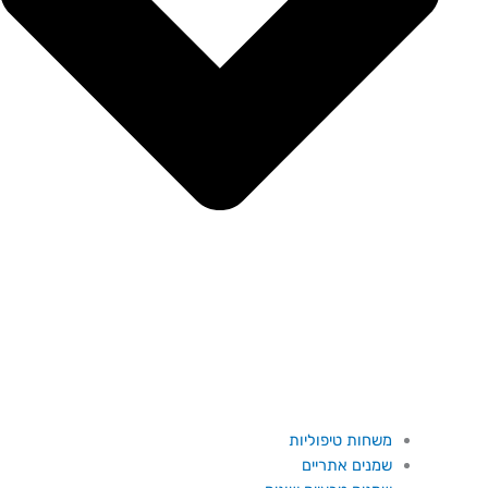
משחות טיפוליות
שמנים אתריים