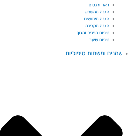
דאודורנטים
הגנה מהשמש
הגנה מיתושים
הגנה מקרינה
טיפוח הפנים והגוף
טיפוח שיער
שמנים ומשחות טיפוליות