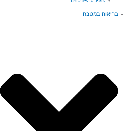
שמנים טבעיים שונים
בריאות במטבח