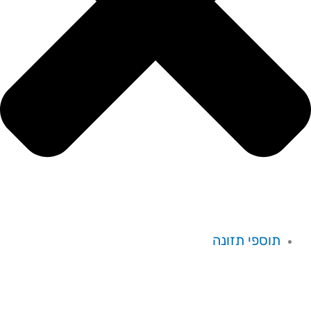
תוספי תזונה