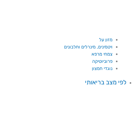
מזון על
ויטמינים, מינרלים וחלבונים
צמחי מרפא
פרוביוטיקה
נוגדי חמצון
לפי מצב בריאותי