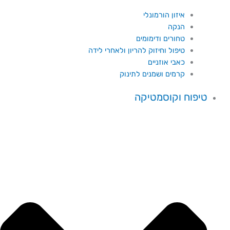
איזון הורמונלי
הנקה
טחורים ודימומים
טיפול וחיזוק להריון ולאחרי לידה
כאבי אוזניים
קרמים ושמנים לתינוק
טיפוח וקוסמטיקה