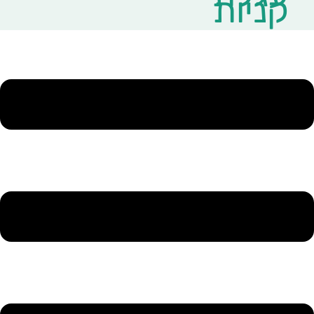
קניות