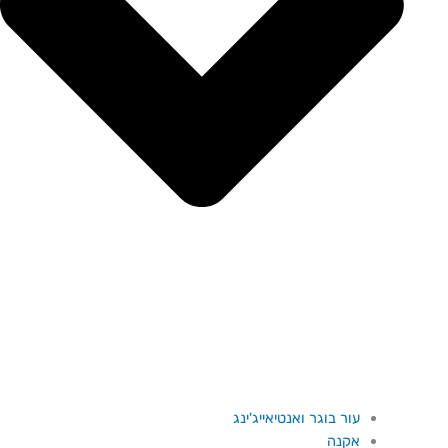
עור בוגר ואנטיאייג'ינג
אקנה