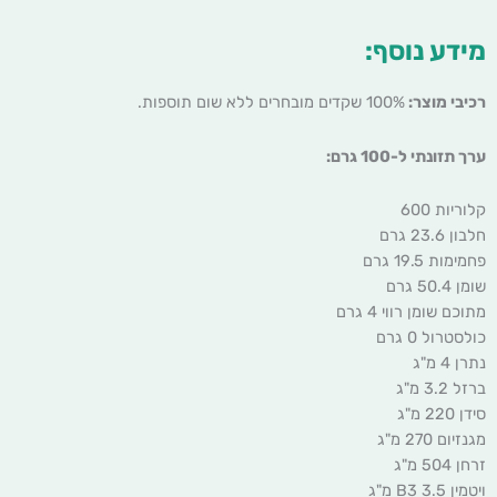
מידע נוסף:
רכיבי מוצר:
100% שקדים מובחרים ללא שום תוספות.
ערך תזונתי ל-100 גרם:
קלוריות 600
חלבון 23.6 גרם
פחמימות 19.5 גרם
שומן 50.4 גרם
מתוכם שומן רווי 4 גרם
כולסטרול 0 גרם
נתרן 4 מ"ג
ברזל 3.2 מ"ג
סידן 220 מ"ג
מגנזיום 270 מ"ג
זרחן 504 מ"ג
ויטמין B3 3.5 מ"ג