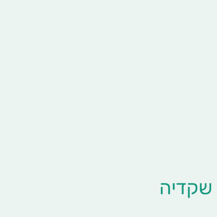
שקדיה