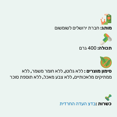
שקדיה
מותג
:
חברת ירושלים לשומשום
תכולה
:
400 גרם
סימון מוצרים
:
ללא גלוטן
,
ללא חומר משמר
,
ללא
ממתיקים מלאכותיים
,
ללא צבע מאכל
,
ללא תוספת סוכר
כשרות :
בדצ העדה החרדית