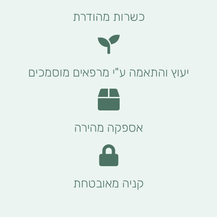
כשרות מהודרת
יעוץ והתאמה ע"י מרפאים מוסמכים
אספקה מהירה
קניה מאובטחת