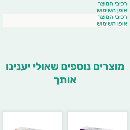
רכיבי המוצר
אופן השימוש
רכיבי המוצר
אופן השימוש
מוצרים נוספים שאולי יענינו
אותך