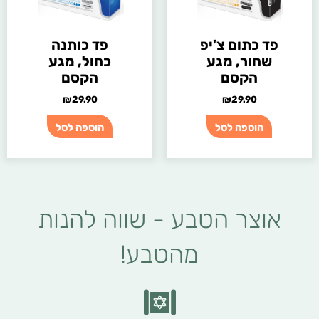
פד כתום צ'יפ
פד כותנה
שחור, מגע
כחול, מגע
הקסם
הקסם
₪
29.90
₪
29.90
הוספה לסל
הוספה לסל
אוצר הטבע - שווה להנות
מהטבע!