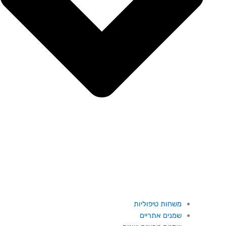
משחות טיפוליות
שמנים אתריים