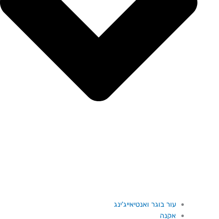
עור בוגר ואנטיאייג'ינג
אקנה