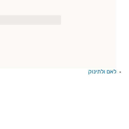
לאם ולתינוק