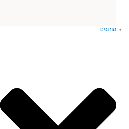
מותגים