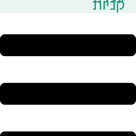
קניות