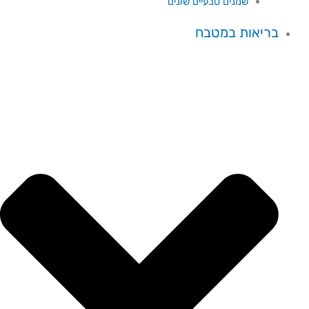
שמנים טבעיים שונים
בריאות במטבח