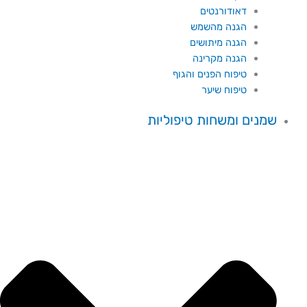
דאודורנטים
הגנה מהשמש
הגנה מיתושים
הגנה מקרינה
טיפוח הפנים והגוף
טיפוח שיער
שמנים ומשחות טיפוליות