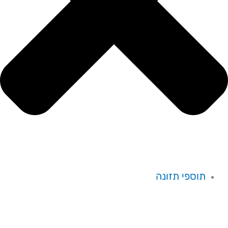
תוספי תזונה