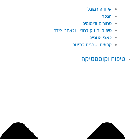
איזון הורמונלי
הנקה
טחורים ודימומים
טיפול וחיזוק להריון ולאחרי לידה
כאבי אוזניים
קרמים ושמנים לתינוק
טיפוח וקוסמטיקה