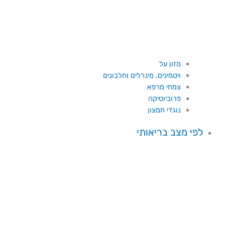
מזון על
ויטמינים, מינרלים וחלבונים
צמחי מרפא
פרוביוטיקה
נוגדי חמצון
לפי מצב בריאותי