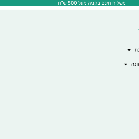
משלוח חינם בקניה מעל 500 ש"ח
ח
ונה