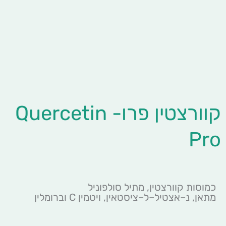
קוורצטין פרו- Quercetin
Pro
כמוסות קוורצטין
,
מתיל סולפוניל
מתאן
,
נ
–
אצטיל
–
ל
–
ציסטאין
,
ויטמין
C
וברומלין