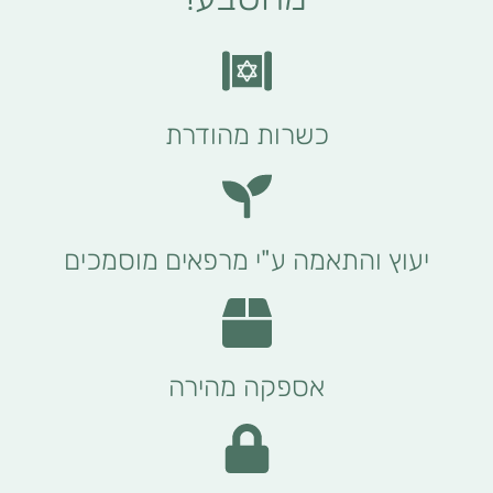
כשרות מהודרת
יעוץ והתאמה ע"י מרפאים מוסמכים
אספקה מהירה