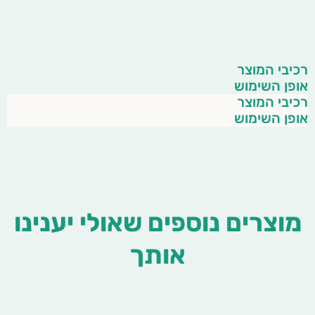
רכיבי המוצר
אופן השימוש
רכיבי המוצר
אופן השימוש
מוצרים נוספים שאולי יענינו
אותך