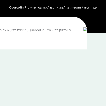
עמוד הבית
/
תוספי תזונה
/
נוגדי חמצון
/ קוורצטין פרו- Quercetin Pro