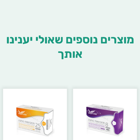
מוצרים נוספים שאולי יענינו
אותך