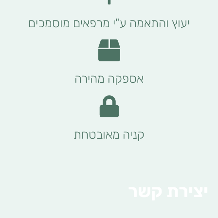
יעוץ והתאמה ע"י מרפאים מוסמכים
אספקה מהירה
קניה מאובטחת
יצירת קשר