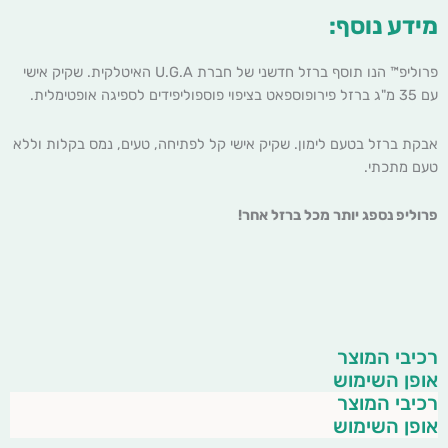
מידע נוסף:
פרוליפ™ הנו תוסף ברזל חדשני של חברת U.G.A האיטלקית. שקיק אישי
עם 35 מ"ג ברזל פירופוספאט בציפוי פוספוליפידים לספיגה אופטימלית.
אבקת ברזל בטעם לימון. שקיק אישי קל לפתיחה, טעים, נמס בקלות וללא
טעם מתכתי.
פרוליפ נספג יותר מכל ברזל אחר!
רכיבי המוצר
אופן השימוש
רכיבי המוצר
אופן השימוש