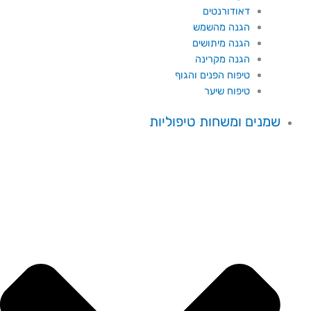
דאודורנטים
הגנה מהשמש
הגנה מיתושים
הגנה מקרינה
טיפוח הפנים והגוף
טיפוח שיער
שמנים ומשחות טיפוליות