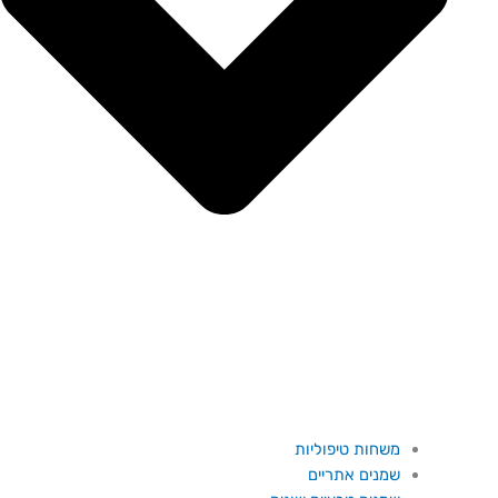
משחות טיפוליות
שמנים אתריים