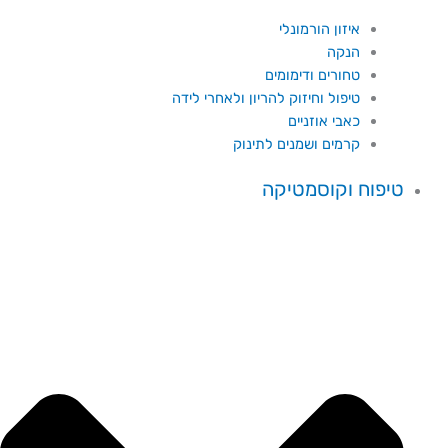
איזון הורמונלי
הנקה
טחורים ודימומים
טיפול וחיזוק להריון ולאחרי לידה
כאבי אוזניים
קרמים ושמנים לתינוק
טיפוח וקוסמטיקה