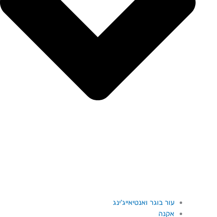
עור בוגר ואנטיאייג'ינג
אקנה