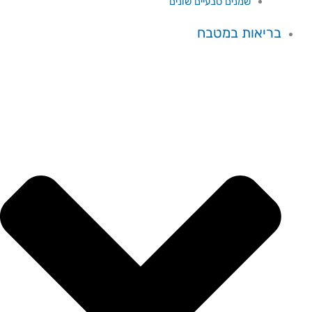
שמנים טבעיים שונים
בריאות במטבח