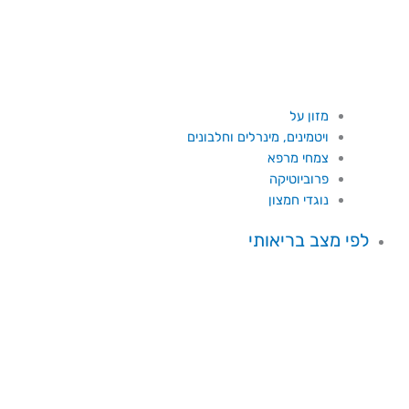
מזון על
ויטמינים, מינרלים וחלבונים
צמחי מרפא
פרוביוטיקה
נוגדי חמצון
לפי מצב בריאותי