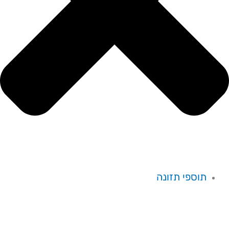
תוספי תזונה