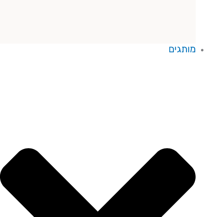
מותגים