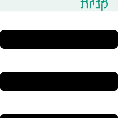
קניות