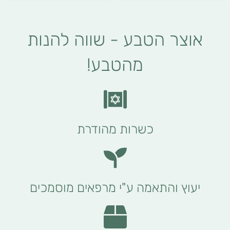
אוצר הטבע - שווה להנות
מהטבע!
כשרות מהודרת
יעוץ והתאמה ע"י מרפאים מוסמכים