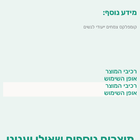
מידע נוסף:
קומפלקס צמחים ייעודי לנשים
רכיבי המוצר
אופן השימוש
רכיבי המוצר
אופן השימוש
מוצרים נוספים שאולי יענינו