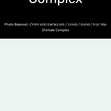
עמוד הבית
/
מותגים
/
סופהרב
/ פיטו באלאנס (פיטו פימייל)- (Phyto Balance
(Female Complex