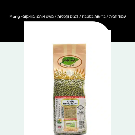
עמוד הבית
/
בריאות במטבח
/
דגנים וקטניות
/ מאש אורגני בוואקום- Mung
Beans