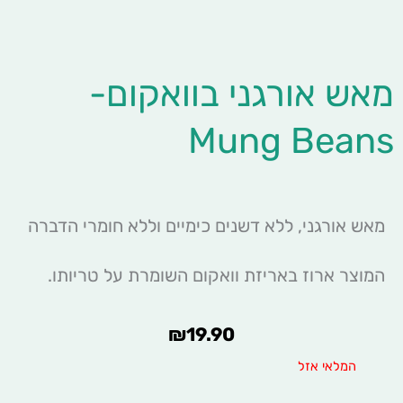
מאש אורגני בוואקום-
Mung Beans
מאש אורגני, ללא דשנים כימיים וללא חומרי הדברה
המוצר ארוז באריזת וואקום השומרת על טריותו.
₪
19.90
המלאי אזל