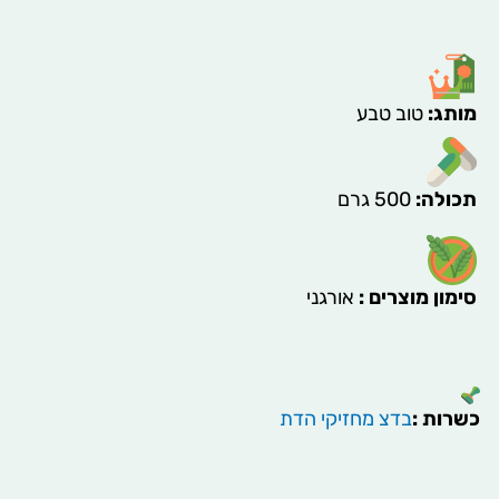
מותג
:
טוב טבע
תכולה
:
500 גרם
סימון מוצרים
:
אורגני
כשרות :
בדצ מחזיקי הדת