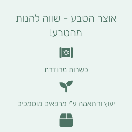
אוצר הטבע - שווה להנות
מהטבע!
כשרות מהודרת
יעוץ והתאמה ע"י מרפאים מוסמכים