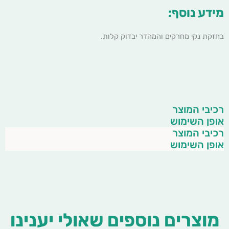
מידע נוסף:
בחזקת נקי מחרקים והמהדר יבדוק קלות.
רכיבי המוצר
אופן השימוש
רכיבי המוצר
אופן השימוש
מוצרים נוספים שאולי יענינו