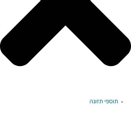
תוספי תזונה