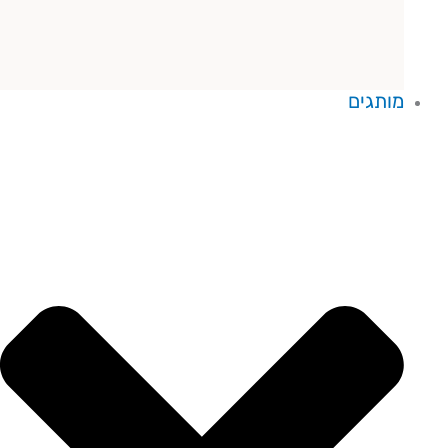
מותגים