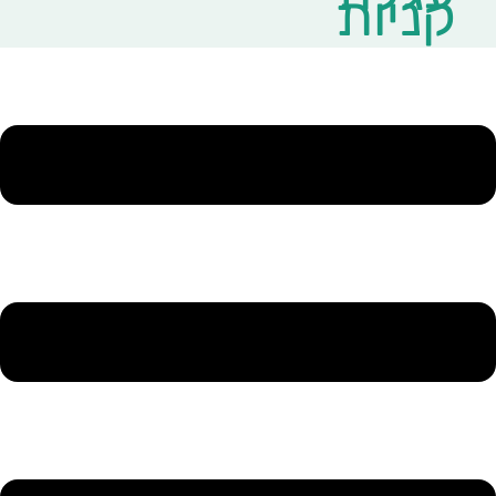
קניות