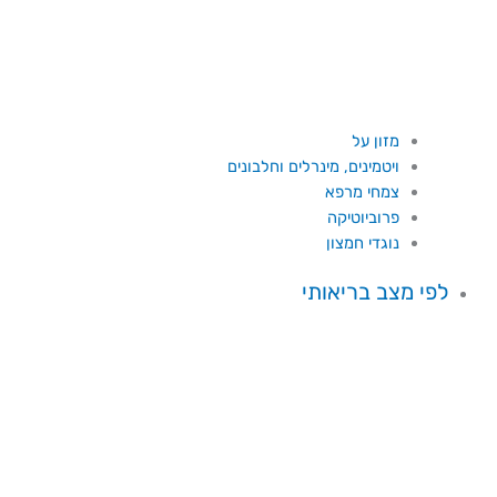
מזון על
ויטמינים, מינרלים וחלבונים
צמחי מרפא
פרוביוטיקה
נוגדי חמצון
לפי מצב בריאותי