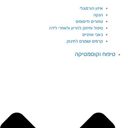
איזון הורמונלי
הנקה
טחורים ודימומים
טיפול וחיזוק להריון ולאחרי לידה
כאבי אוזניים
קרמים ושמנים לתינוק
טיפוח וקוסמטיקה