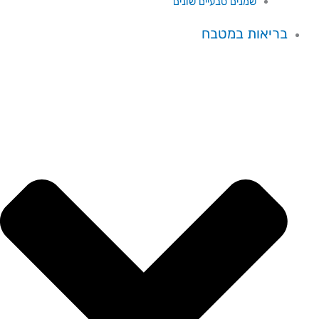
שמנים טבעיים שונים
בריאות במטבח