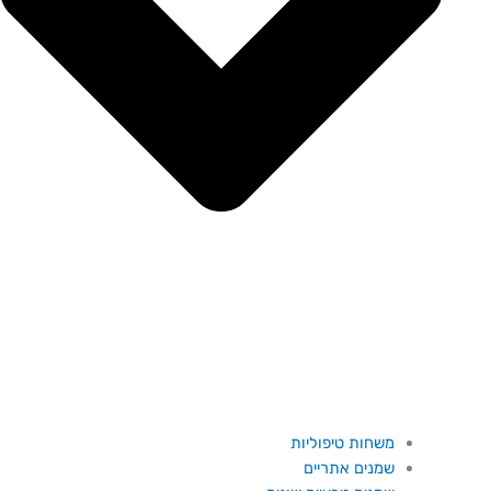
משחות טיפוליות
שמנים אתריים