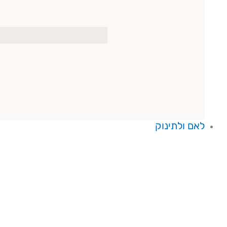
לאם ולתינוק