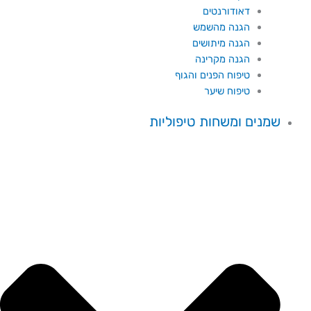
דאודורנטים
הגנה מהשמש
הגנה מיתושים
הגנה מקרינה
טיפוח הפנים והגוף
טיפוח שיער
שמנים ומשחות טיפוליות