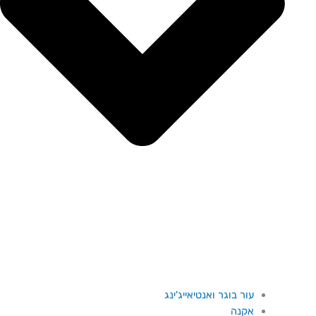
עור בוגר ואנטיאייג'ינג
אקנה