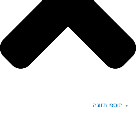
תוספי תזונה