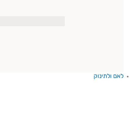
לאם ולתינוק