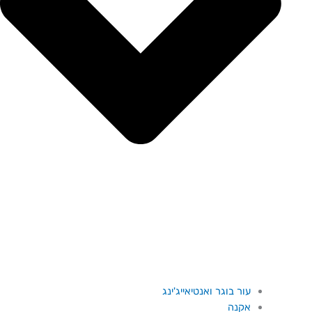
עור בוגר ואנטיאייג'ינג
אקנה