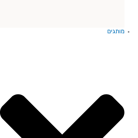
מותגים