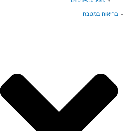
שמנים טבעיים שונים
בריאות במטבח