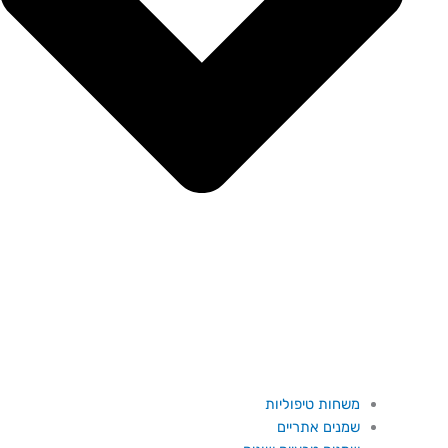
משחות טיפוליות
שמנים אתריים