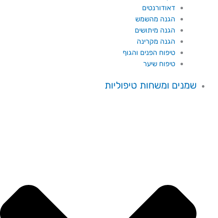
דאודורנטים
הגנה מהשמש
הגנה מיתושים
הגנה מקרינה
טיפוח הפנים והגוף
טיפוח שיער
שמנים ומשחות טיפוליות