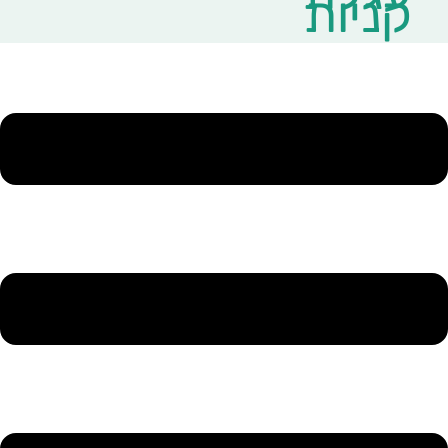
קניות