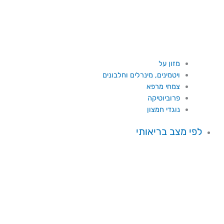
מזון על
ויטמינים, מינרלים וחלבונים
צמחי מרפא
פרוביוטיקה
נוגדי חמצון
לפי מצב בריאותי