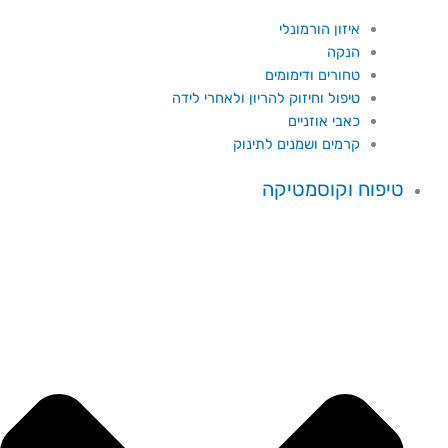
איזון הורמונלי
הנקה
טחורים ודימומים
טיפול וחיזוק להריון ולאחרי לידה
כאבי אוזניים
קרמים ושמנים לתינוק
טיפוח וקוסמטיקה