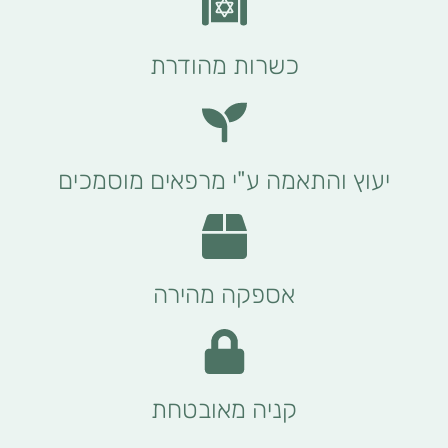
כשרות מהודרת
יעוץ והתאמה ע"י מרפאים מוסמכים
אספקה מהירה
קניה מאובטחת