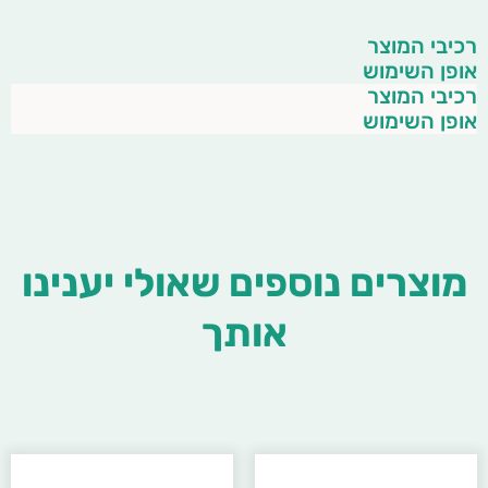
רכיבי המוצר
אופן השימוש
רכיבי המוצר
אופן השימוש
מוצרים נוספים שאולי יענינו
אותך