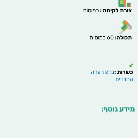
צורת לקיחה
:
כמוסות
תכולה
:
60 כמוסות
כשרות :
בדצ העדה
החרדית
מידע נוסף: