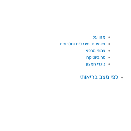
מזון על
ויטמינים, מינרלים וחלבונים
צמחי מרפא
פרוביוטיקה
נוגדי חמצון
לפי מצב בריאותי