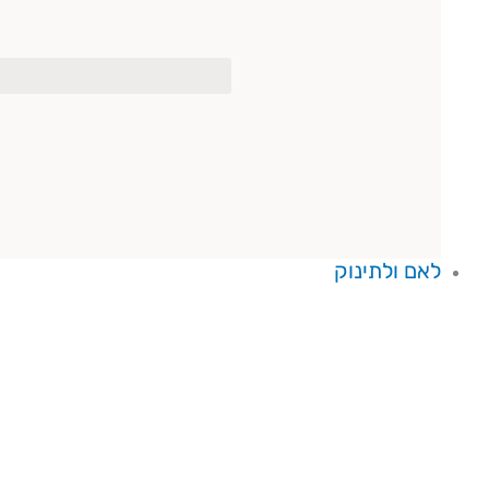
לאם ולתינוק