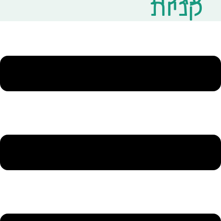
קניות