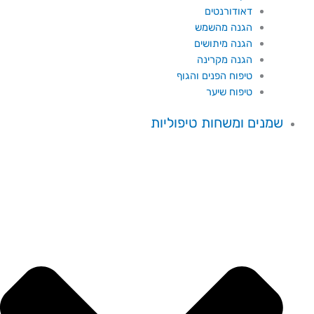
דאודורנטים
הגנה מהשמש
הגנה מיתושים
הגנה מקרינה
טיפוח הפנים והגוף
טיפוח שיער
שמנים ומשחות טיפוליות