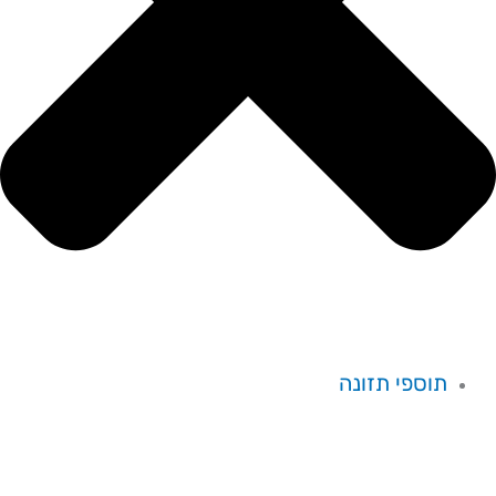
תוספי תזונה