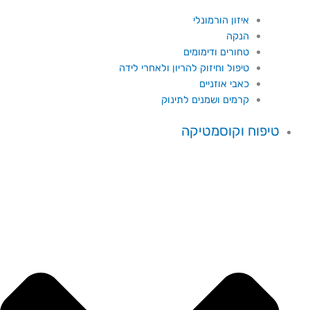
איזון הורמונלי
הנקה
טחורים ודימומים
טיפול וחיזוק להריון ולאחרי לידה
כאבי אוזניים
קרמים ושמנים לתינוק
טיפוח וקוסמטיקה