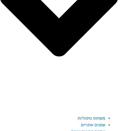
משחות טיפוליות
שמנים אתריים