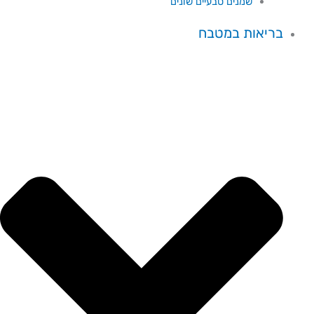
שמנים טבעיים שונים
בריאות במטבח