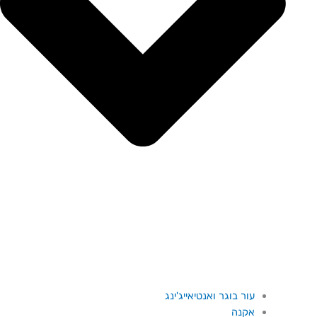
עור בוגר ואנטיאייג'ינג
אקנה