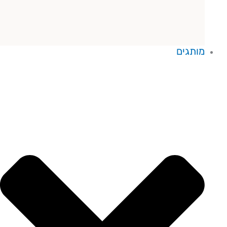
מותגים