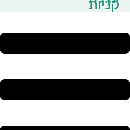
קניות