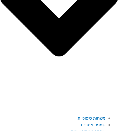
משחות טיפוליות
שמנים אתריים