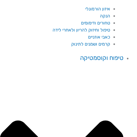
איזון הורמונלי
הנקה
טחורים ודימומים
טיפול וחיזוק להריון ולאחרי לידה
כאבי אוזניים
קרמים ושמנים לתינוק
טיפוח וקוסמטיקה