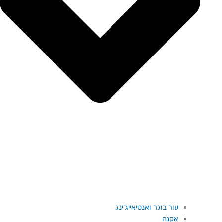
עור בוגר ואנטיאייג'ינג
אקנה