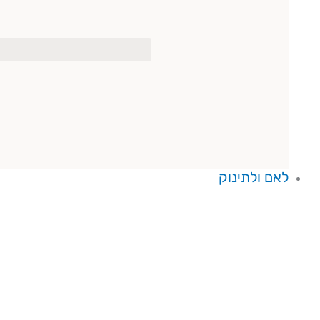
לאם ולתינוק