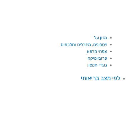
מזון על
ויטמינים, מינרלים וחלבונים
צמחי מרפא
פרוביוטיקה
נוגדי חמצון
לפי מצב בריאותי