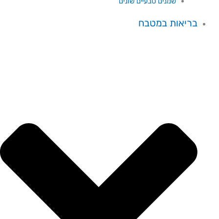
שמנים טבעיים שונים
בריאות במטבח