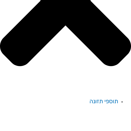
תוספי תזונה