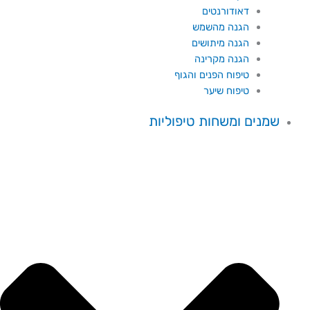
דאודורנטים
הגנה מהשמש
הגנה מיתושים
הגנה מקרינה
טיפוח הפנים והגוף
טיפוח שיער
שמנים ומשחות טיפוליות