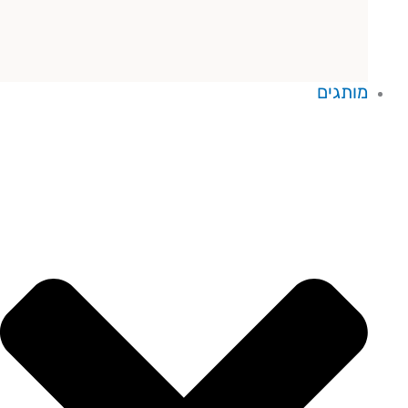
מותגים