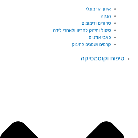
איזון הורמונלי
הנקה
טחורים ודימומים
טיפול וחיזוק להריון ולאחרי לידה
כאבי אוזניים
קרמים ושמנים לתינוק
טיפוח וקוסמטיקה