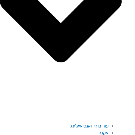
עור בוגר ואנטיאייג'ינג
אקנה