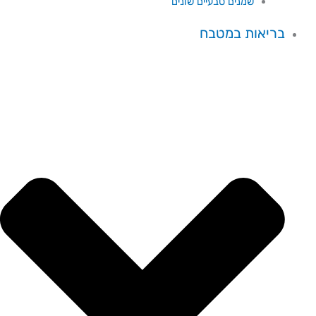
שמנים טבעיים שונים
בריאות במטבח