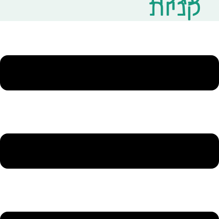
קניות