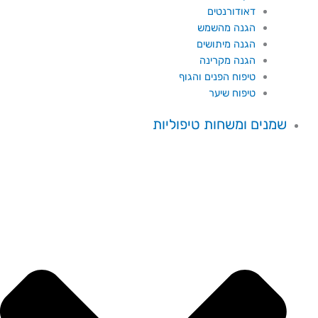
דאודורנטים
הגנה מהשמש
הגנה מיתושים
הגנה מקרינה
טיפוח הפנים והגוף
טיפוח שיער
שמנים ומשחות טיפוליות