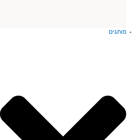
מותגים