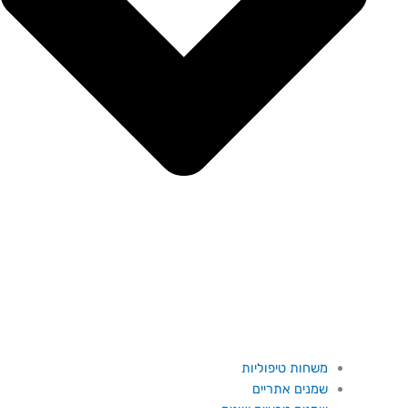
משחות טיפוליות
שמנים אתריים