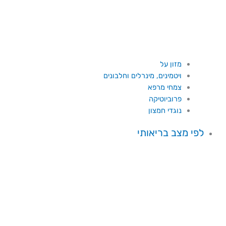
מזון על
ויטמינים, מינרלים וחלבונים
צמחי מרפא
פרוביוטיקה
נוגדי חמצון
לפי מצב בריאותי