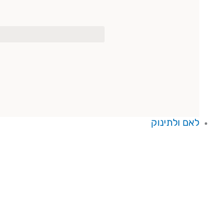
לאם ולתינוק