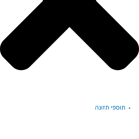
תוספי תזונה