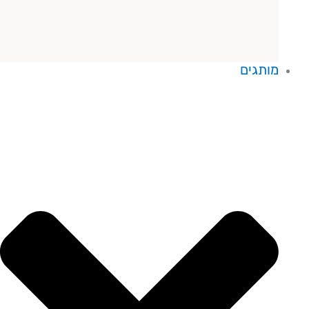
מותגים