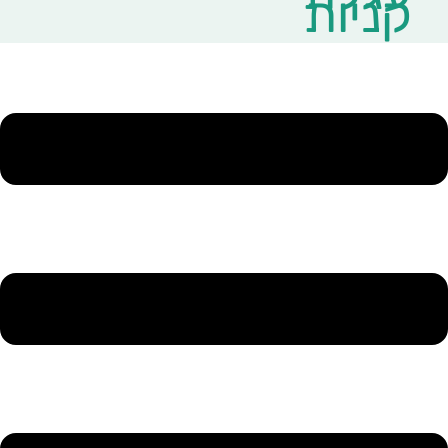
קניות