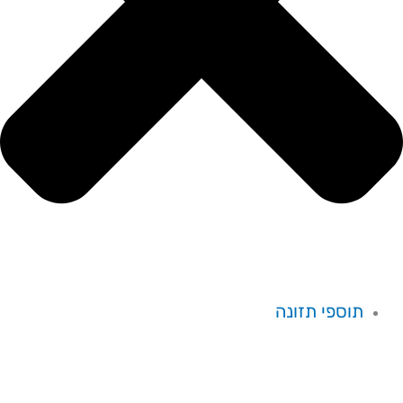
תוספי תזונה