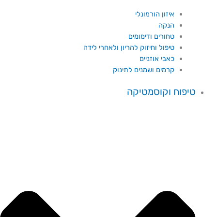
איזון הורמונלי
הנקה
טחורים ודימומים
טיפול וחיזוק להריון ולאחרי לידה
כאבי אוזניים
קרמים ושמנים לתינוק
טיפוח וקוסמטיקה