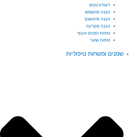
דאודורנטים
הגנה מהשמש
הגנה מיתושים
הגנה מקרינה
טיפוח הפנים והגוף
טיפוח שיער
שמנים ומשחות טיפוליות