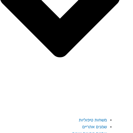
משחות טיפוליות
שמנים אתריים