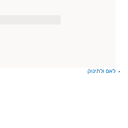
לאם ולתינוק