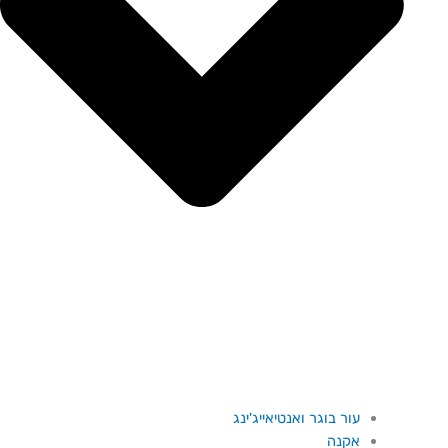
עור בוגר ואנטיאייג'ינג
אקנה