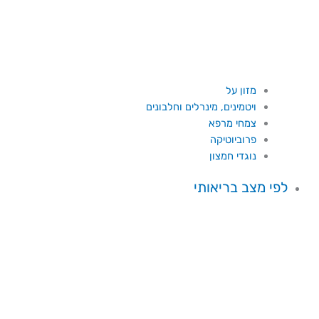
מזון על
ויטמינים, מינרלים וחלבונים
צמחי מרפא
פרוביוטיקה
נוגדי חמצון
לפי מצב בריאותי