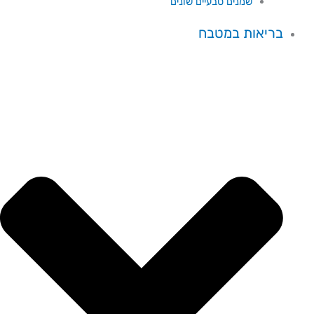
שמנים טבעיים שונים
בריאות במטבח