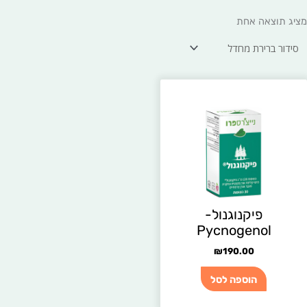
מציג תוצאה אחת
פיקנוגנול-
Pycnogenol
₪
190.00
הוספה לסל