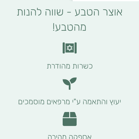
אוצר הטבע - שווה להנות
מהטבע!
כשרות מהודרת
יעוץ והתאמה ע"י מרפאים מוסמכים
אספקה מהירה