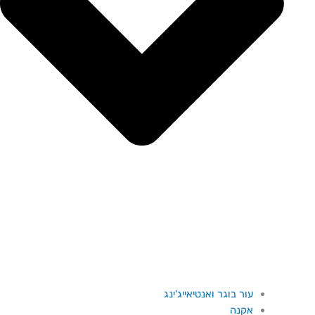
עור בוגר ואנטיאייג'ינג
אקנה