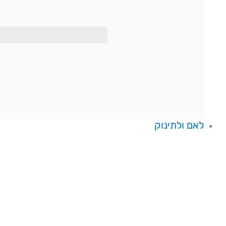
לאם ולתינוק