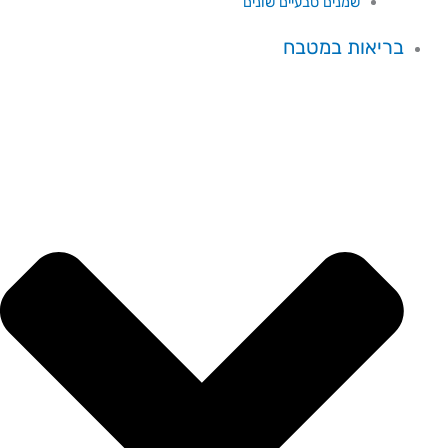
שמנים טבעיים שונים
בריאות במטבח