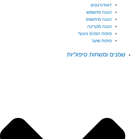
דאודורנטים
הגנה מהשמש
הגנה מיתושים
הגנה מקרינה
טיפוח הפנים והגוף
טיפוח שיער
שמנים ומשחות טיפוליות