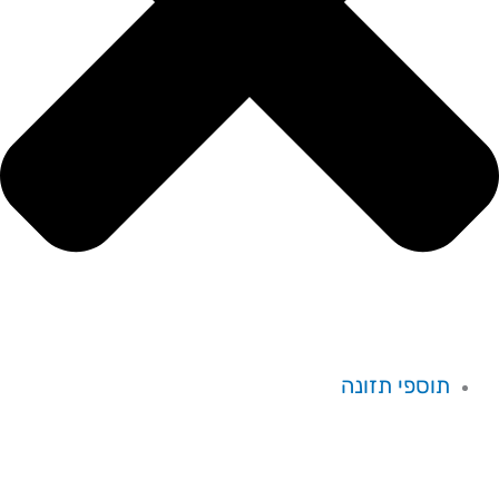
תוספי תזונה