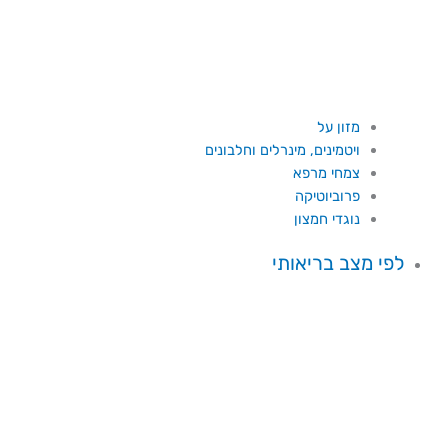
מזון על
ויטמינים, מינרלים וחלבונים
צמחי מרפא
פרוביוטיקה
נוגדי חמצון
לפי מצב בריאותי