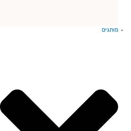
מותגים