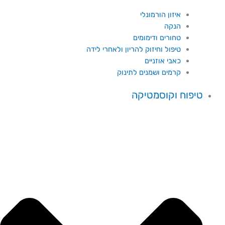
איזון הורמונלי
הנקה
טחורים ודימומים
טיפול וחיזוק להריון ולאחרי לידה
כאבי אוזניים
קרמים ושמנים לתינוק
טיפוח וקוסמטיקה