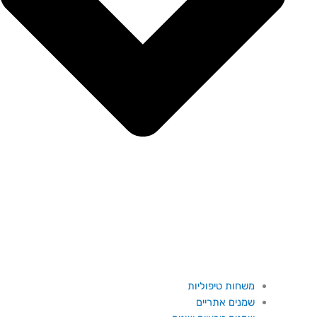
משחות טיפוליות
שמנים אתריים