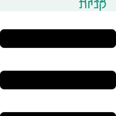
קניות