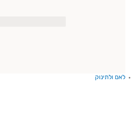
לאם ולתינוק