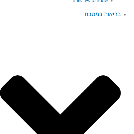
שמנים טבעיים שונים
בריאות במטבח