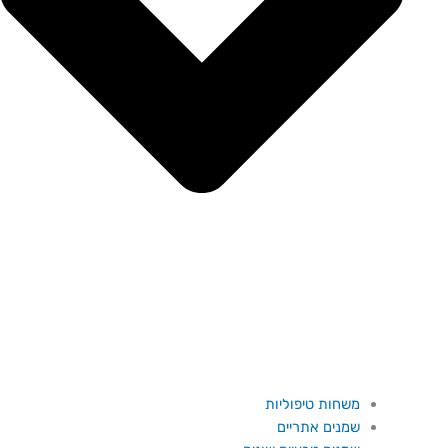
משחות טיפוליות
שמנים אתריים