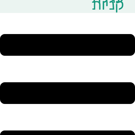
קניות