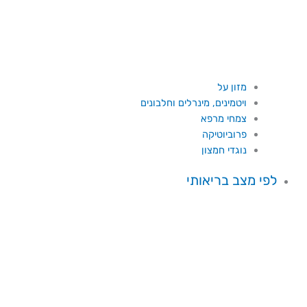
מזון על
ויטמינים, מינרלים וחלבונים
צמחי מרפא
פרוביוטיקה
נוגדי חמצון
לפי מצב בריאותי