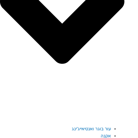
עור בוגר ואנטיאייג'ינג
אקנה