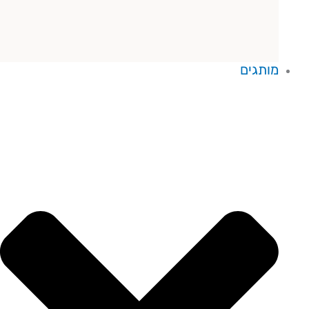
מותגים