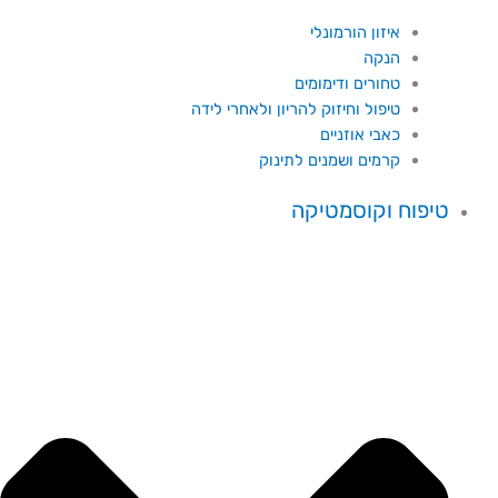
איזון הורמונלי
הנקה
טחורים ודימומים
טיפול וחיזוק להריון ולאחרי לידה
כאבי אוזניים
קרמים ושמנים לתינוק
טיפוח וקוסמטיקה