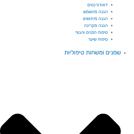
דאודורנטים
הגנה מהשמש
הגנה מיתושים
הגנה מקרינה
טיפוח הפנים והגוף
טיפוח שיער
שמנים ומשחות טיפוליות