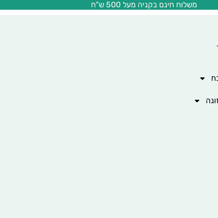
משלוח חינם בקניה מעל 500 ש"ח
ח
ונה