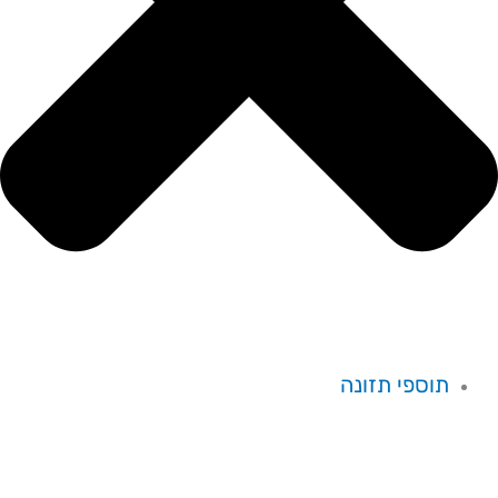
תוספי תזונה