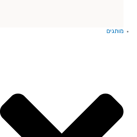
מותגים