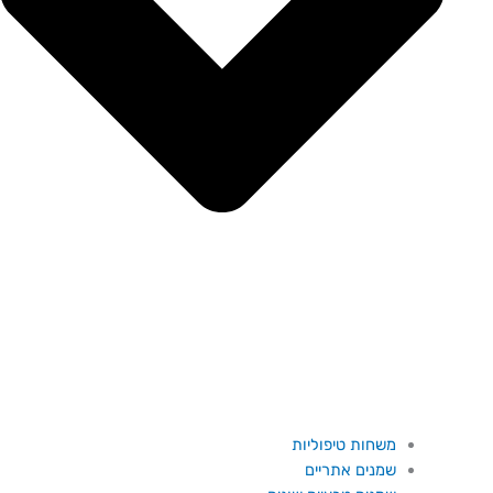
משחות טיפוליות
שמנים אתריים