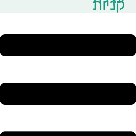
קניות