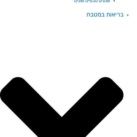
שמנים טבעיים שונים
בריאות במטבח