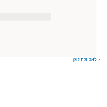
לאם ולתינוק