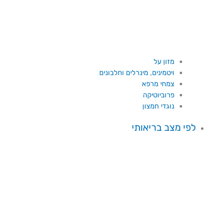
מזון על
ויטמינים, מינרלים וחלבונים
צמחי מרפא
פרוביוטיקה
נוגדי חמצון
לפי מצב בריאותי