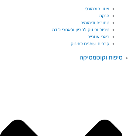
איזון הורמונלי
הנקה
טחורים ודימומים
טיפול וחיזוק להריון ולאחרי לידה
כאבי אוזניים
קרמים ושמנים לתינוק
טיפוח וקוסמטיקה