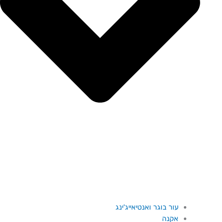
עור בוגר ואנטיאייג'ינג
אקנה