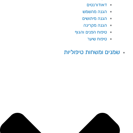
דאודורנטים
הגנה מהשמש
הגנה מיתושים
הגנה מקרינה
טיפוח הפנים והגוף
טיפוח שיער
שמנים ומשחות טיפוליות